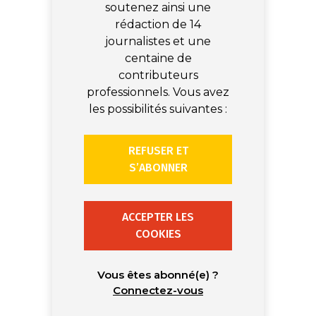
soutenez ainsi une
rédaction de 14
journalistes et une
centaine de
contributeurs
professionnels. Vous avez
les possibilités suivantes :
REFUSER ET
S’ABONNER
ACCEPTER LES
COOKIES
Vous êtes abonné(e) ?
Connectez-vous