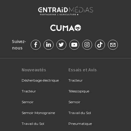
Suivez-
nous
Nouveautés
Essais et Avis
Désherbage électrique
Tracteur
Tracteur
Télescopique
Semoir
Semoir
Semoir Monograine
Travail du Sol
Travail du Sol
Pneumatique