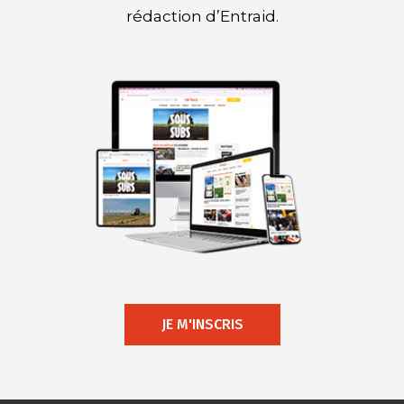
rédaction d’Entraid.
JE M'INSCRIS