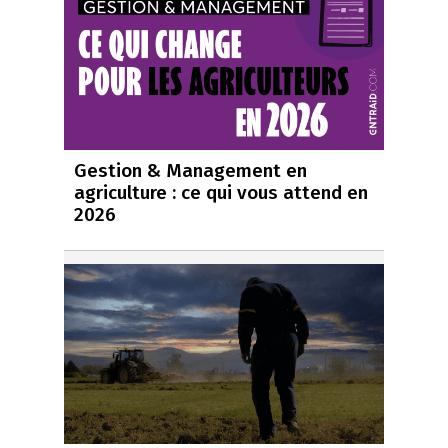
Gestion & Management en
agriculture : ce qui vous attend en
2026