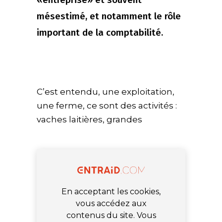
mésestimé, et notamment le rôle
important de la comptabilité.
C’est entendu, une exploitation,
une ferme, ce sont des activités :
vaches laitières, grandes
En acceptant les cookies,
vous accédez aux
contenus du site. Vous