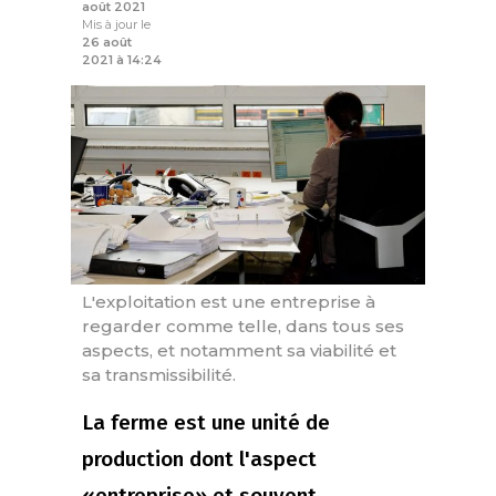
août 2021
Mis à jour le
26 août
2021 à 14:24
L'exploitation est une entreprise à
regarder comme telle, dans tous ses
aspects, et notamment sa viabilité et
sa transmissibilité.
La ferme est une unité de
production dont l'aspect
«entreprise» et souvent