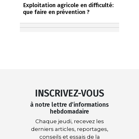
Exploitation agricole en difficulté:
que faire en prévention ?
INSCRIVEZ-VOUS
à notre lettre d’informations
hebdomadaire
Chaque jeudi, recevez les
derniers articles, reportages,
conseils et essais de la