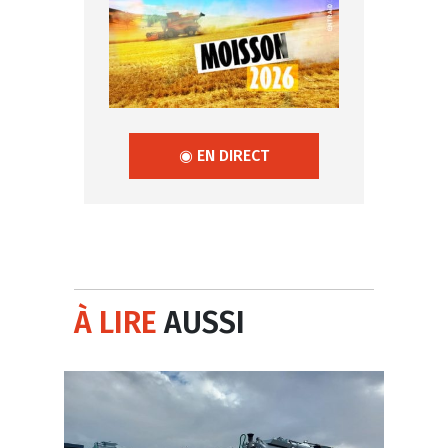
◉ EN DIRECT
À LIRE
AUSSI