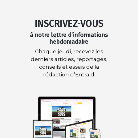
INSCRIVEZ-VOUS
à notre lettre d’informations
hebdomadaire
Chaque jeudi, recevez les
derniers articles, reportages,
conseils et essais de la
rédaction d’Entraid.