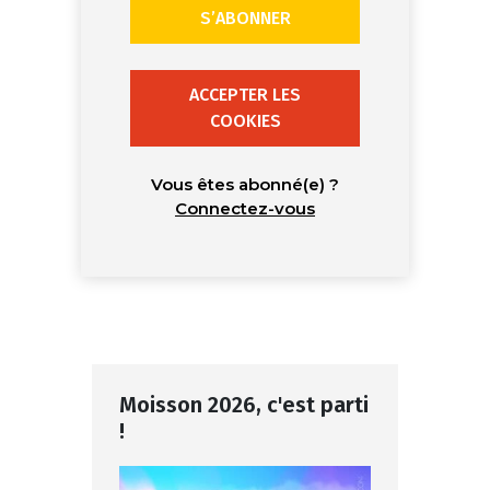
S’ABONNER
ACCEPTER LES
COOKIES
Vous êtes abonné(e) ?
Connectez-vous
Moisson 2026, c'est parti
!