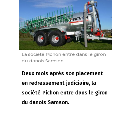
La société Pichon entre dans le giron
du danois Samson.
Deux mois après son placement
en redressement judiciaire, la
société Pichon entre dans le giron
du danois Samson.