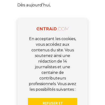
Dès aujourd’hui,
En acceptant les cookies,
vous accédez aux
contenus du site. Vous
soutenez ainsi une
rédaction de 14
journalistes et une
centaine de
contributeurs
professionnels. Vous avez
les possibilités suivantes :
REFUSER ET