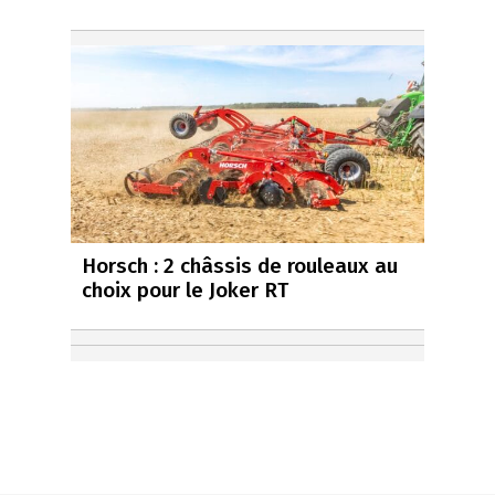
Horsch : 2 châssis de rouleaux au
choix pour le Joker RT