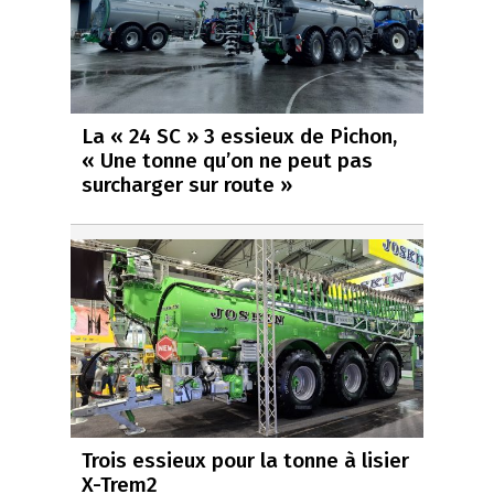
La « 24 SC » 3 essieux de Pichon,
« Une tonne qu’on ne peut pas
surcharger sur route »
Trois essieux pour la tonne à lisier
X-Trem2