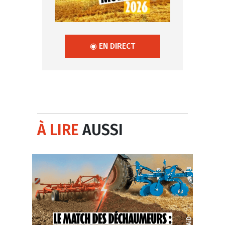
◉ EN DIRECT
À LIRE
AUSSI