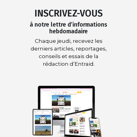
INSCRIVEZ-VOUS
à notre lettre d’informations
hebdomadaire
Chaque jeudi, recevez les
derniers articles, reportages,
conseils et essais de la
rédaction d’Entraid.