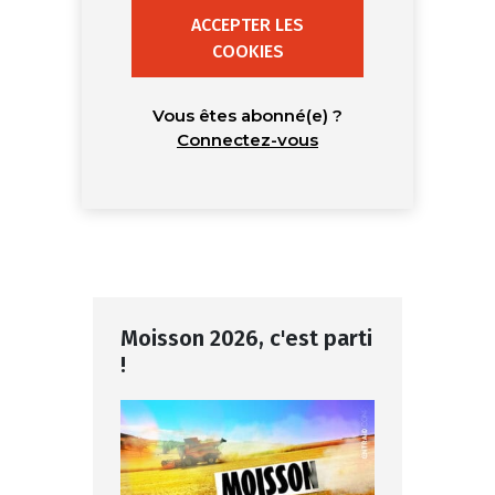
ACCEPTER LES
COOKIES
Vous êtes abonné(e) ?
Connectez-vous
Moisson 2026, c'est parti
!