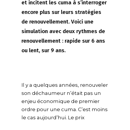
et incitent les cuma à s’interroger
encore plus sur leurs stratégies
de renouvellement. Voici une
simulation avec deux rythmes de
renouvellement : rapide sur 6 ans
ou lent, sur 9 ans.
Il y a quelques années, renouveler
son déchaumeur n’était pas un
enjeu économique de premier
ordre pour une cuma. C’est moins
le cas aujourd’hui. Le prix