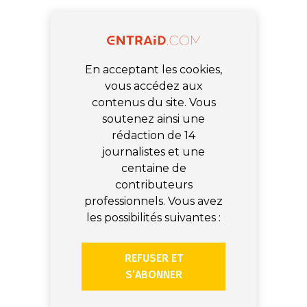
En acceptant les cookies,
vous accédez aux
contenus du site. Vous
soutenez ainsi une
rédaction de 14
journalistes et une
centaine de
contributeurs
professionnels. Vous avez
les possibilités suivantes :
REFUSER ET
S’ABONNER