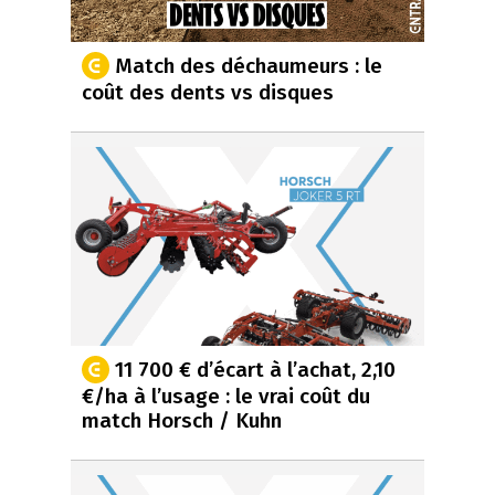
Match des déchaumeurs : le
coût des dents vs disques
11 700 € d’écart à l’achat, 2,10
€/ha à l’usage : le vrai coût du
match Horsch / Kuhn