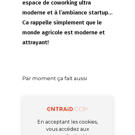
espace de coworking ultra
moderne et à l’ambiance startup…
Ca rappelle simplement que le
monde agricole est moderne et
attrayant!
Par moment ça fait aussi
En acceptant les cookies,
vous accédez aux