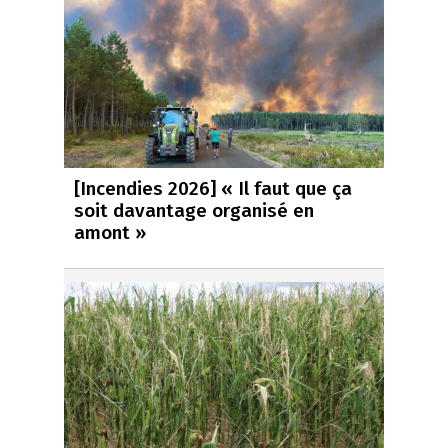
[Incendies 2026] « Il faut que ça
soit davantage organisé en
amont »