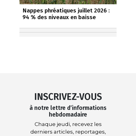
Nappes phréatiques juillet 2026 :
94 % des niveaux en baisse
INSCRIVEZ-VOUS
à notre lettre d’informations
hebdomadaire
Chaque jeudi, recevez les
derniers articles, reportages,