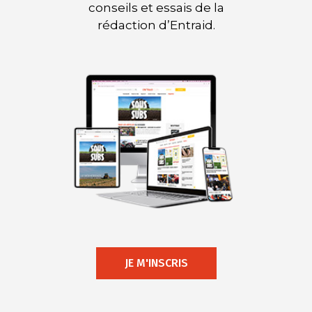
conseils et essais de la
rédaction d’Entraid.
JE M'INSCRIS