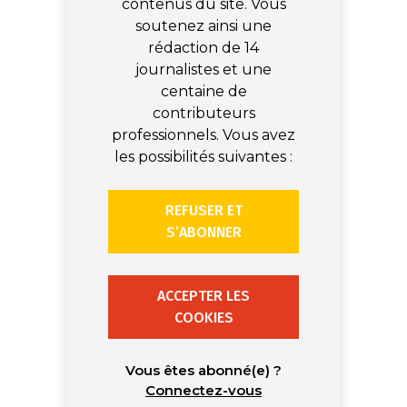
contenus du site. Vous
soutenez ainsi une
rédaction de 14
journalistes et une
centaine de
contributeurs
professionnels. Vous avez
les possibilités suivantes :
REFUSER ET
S’ABONNER
ACCEPTER LES
COOKIES
Vous êtes abonné(e) ?
Connectez-vous