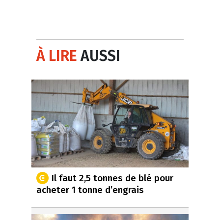
À LIRE
AUSSI
Il faut 2,5 tonnes de blé pour
acheter 1 tonne d’engrais