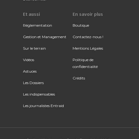
Et aussi
En savoir plus
Réglementation
Boutique
Gestion et Management
Contactez-nous !
Sur le terrain
Mentions Légales
Vidéos
Politique de
confidentialité
Astuces
Crédits
Les Dossiers
Les indispensables
Les journalistes Entraid