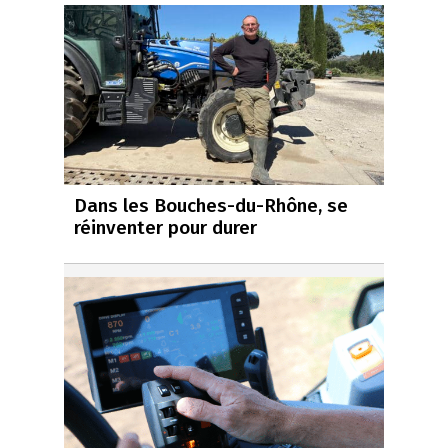
Dans les Bouches-du-Rhône, se
réinventer pour durer