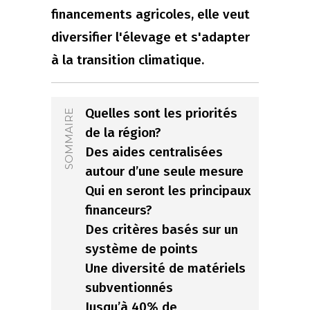
financements agricoles, elle veut
diversifier l'élevage et s'adapter
à la transition climatique.
Quelles sont les priorités
SOMMAIRE
de la région?
Des aides centralisées
autour d’une seule mesure
Qui en seront les principaux
financeurs?
Des critères basés sur un
système de points
Une diversité de matériels
subventionnés
Jusqu’à 40% de