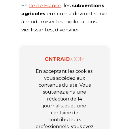
En
Ile de France
, les
subventions
agricoles
eux cuma devront servir
à moderniser les exploitations
vieillissantes, diversifier
En acceptant les cookies,
vous accédez aux
contenus du site. Vous
soutenez ainsi une
rédaction de 14
journalistes et une
centaine de
contributeurs
professionnels. Vous avez