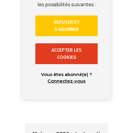
les possibilités suivantes :
REFUSER ET
S’ABONNER
ACCEPTER LES
COOKIES
Vous êtes abonné(e) ?
Connectez-vous