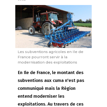
Les subventions agricoles en Ile de
France pourront servir à la
modernisation des exploitations
En Ile de France, le montant des
subventions aux cuma n'est pas
communiqué mais la Région
entend moderniser les
exploitations. Au travers de ces