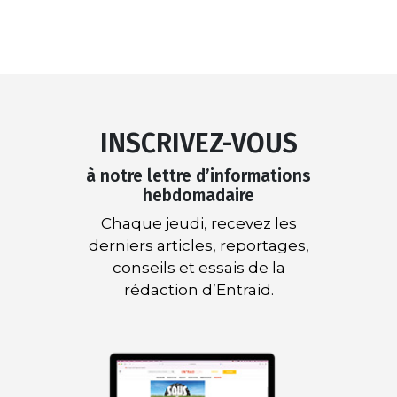
INSCRIVEZ-VOUS
à notre lettre d’informations
hebdomadaire
Chaque jeudi, recevez les
derniers articles, reportages,
conseils et essais de la
rédaction d’Entraid.