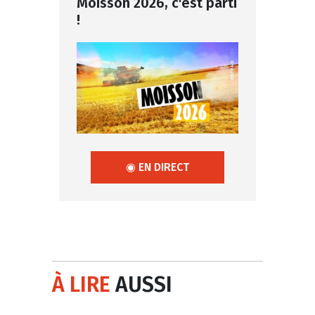
Moisson 2026, c'est parti
!
◉ EN DIRECT
À LIRE
AUSSI