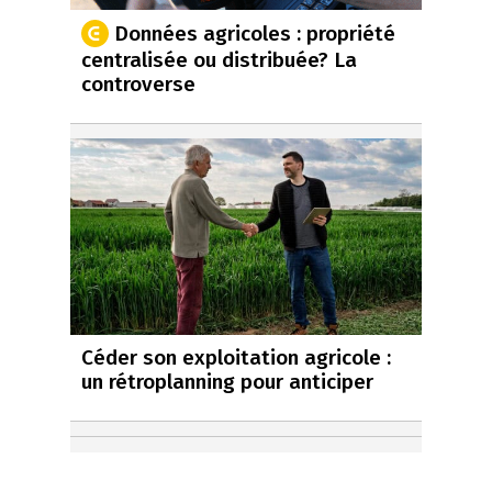
Données agricoles : propriété
centralisée ou distribuée? La
controverse
Céder son exploitation agricole :
un rétroplanning pour anticiper