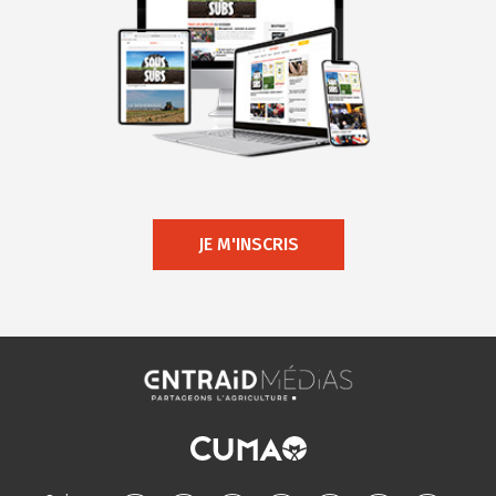
JE M'INSCRIS