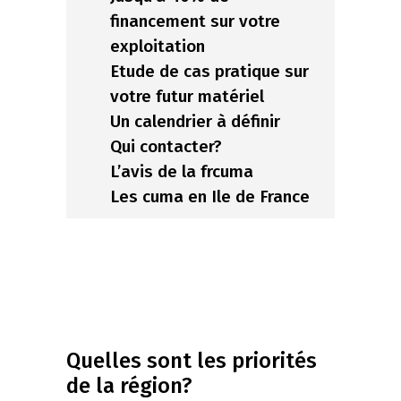
financement sur votre
exploitation
Etude de cas pratique sur
votre futur matériel
Un calendrier à définir
Qui contacter?
L’avis de la frcuma
Les cuma en Ile de France
Quelles sont les priorités
de la région?