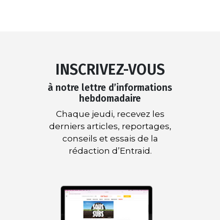
INSCRIVEZ-VOUS
à notre lettre d’informations
hebdomadaire
Chaque jeudi, recevez les
derniers articles, reportages,
conseils et essais de la
rédaction d’Entraid.