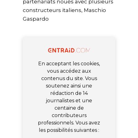
partenariats noués avec plusieurs
constructeurs italiens, Maschio
Gaspardo
En acceptant les cookies,
vous accédez aux
contenus du site. Vous
soutenez ainsi une
rédaction de 14
journalistes et une
centaine de
contributeurs
professionnels. Vous avez
les possibilités suivantes :