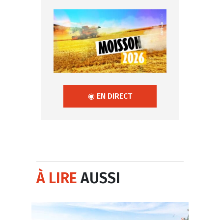
◉ EN DIRECT
À LIRE
AUSSI