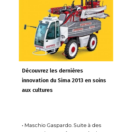
Découvrez les dernières
innovation du Sima 2013 en soins
aux cultures
• Maschio Gaspardo. Suite à des