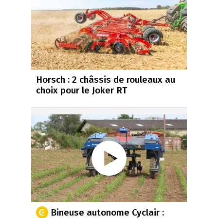
Horsch : 2 châssis de rouleaux au
choix pour le Joker RT
Bineuse autonome Cyclair :