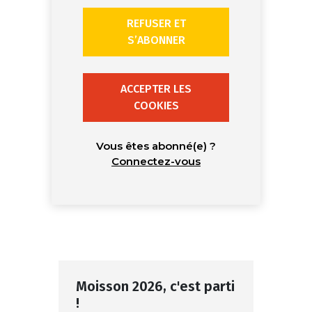
REFUSER ET
S’ABONNER
ACCEPTER LES
COOKIES
Vous êtes abonné(e) ?
Connectez-vous
Moisson 2026, c'est parti
!