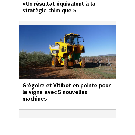
«Un résultat équivalent à la
stratégie chimique »
Grégoire et Vitibot en pointe pour
la vigne avec 5 nouvelles
machines