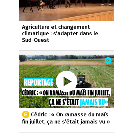
Agriculture et changement
climatique : s’adapter dans le
Sud-Ouest
Cédric : « On ramasse du maïs
fin juillet, ça ne s’était jamais vu »