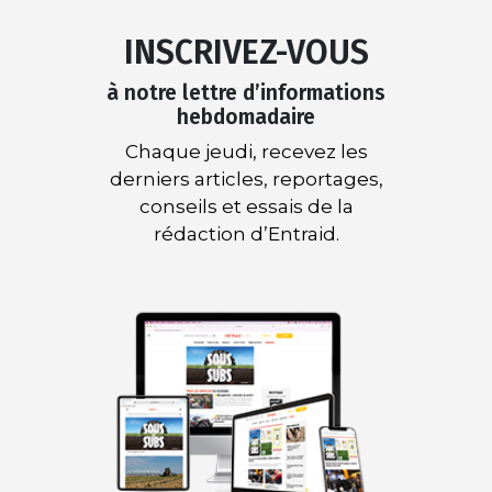
INSCRIVEZ-VOUS
à notre lettre d’informations
hebdomadaire
Chaque jeudi, recevez les
derniers articles, reportages,
conseils et essais de la
rédaction d’Entraid.