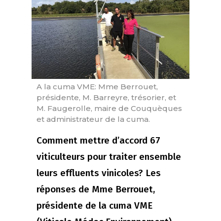
A la cuma VME: Mme Berrouet,
présidente, M. Barreyre, trésorier, et
M. Faugerolle, maire de Couquèques
et administrateur de la cuma.
Comment mettre d’accord 67
viticulteurs pour traiter ensemble
leurs effluents vinicoles? Les
réponses de Mme Berrouet,
présidente de la cuma VME