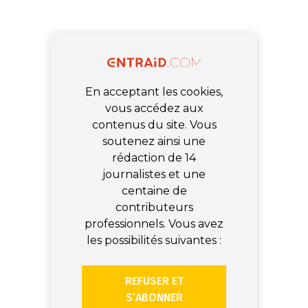
En acceptant les cookies,
vous accédez aux
contenus du site. Vous
soutenez ainsi une
rédaction de 14
journalistes et une
centaine de
contributeurs
professionnels. Vous avez
les possibilités suivantes :
REFUSER ET
S’ABONNER