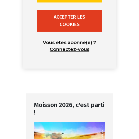
ACCEPTER LES
COOKIES
Vous êtes abonné(e) ?
Connectez-vous
Moisson 2026, c'est parti
!