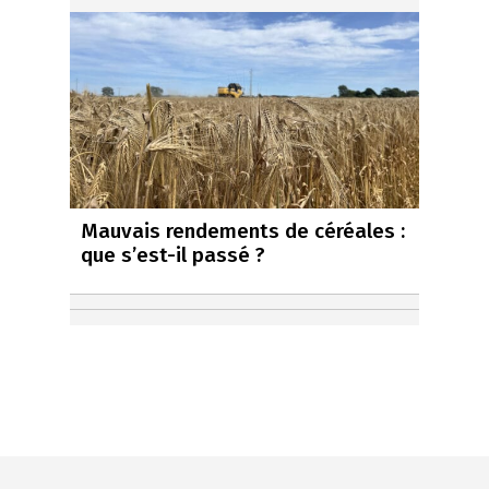
Mauvais rendements de céréales :
que s’est-il passé ?