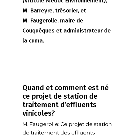
(Viticole Médoc Environnement),
M. Barreyre, trésorier, et
M. Faugerolle, maire de
Couquèques et administrateur de
la cuma.
Quand et comment est né
ce projet de station de
traitement d’effluents
vinicoles?
M. Faugerolle: Ce projet de station
de traitement des effluents