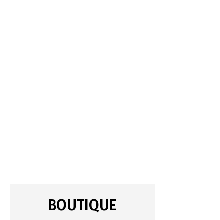
BOUTIQUE