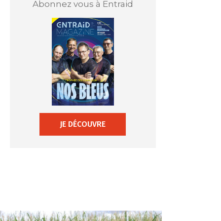
Abonnez vous à Entraid
JE DÉCOUVRE