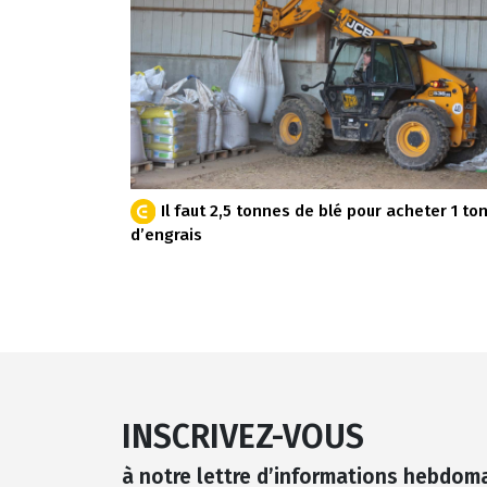
Il faut 2,5 tonnes de blé pour acheter 1 to
d’engrais
INSCRIVEZ-VOUS
à notre lettre d’informations hebdom