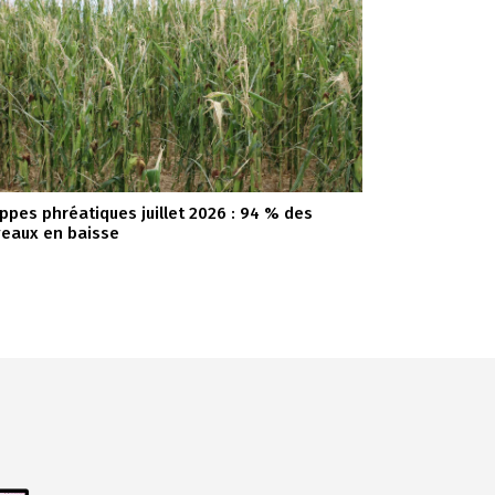
ppes phréatiques juillet 2026 : 94 % des
veaux en baisse