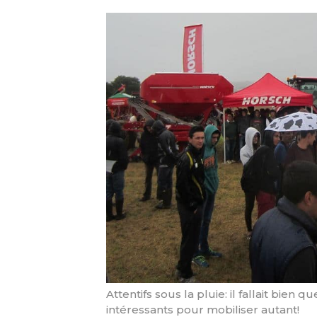
Attentifs sous la pluie: il fallait bien 
intéressants pour mobiliser autant!