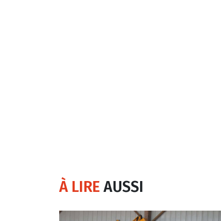
À LIRE
AUSSI