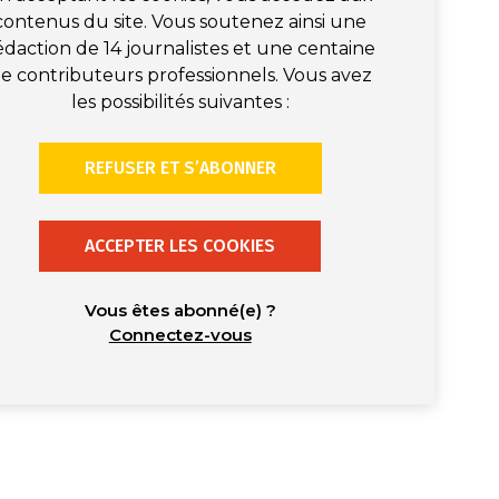
contenus du site. Vous soutenez ainsi une
édaction de 14 journalistes et une centaine
e contributeurs professionnels. Vous avez
les possibilités suivantes :
REFUSER ET S’ABONNER
ACCEPTER LES COOKIES
Vous êtes abonné(e) ?
Connectez-vous