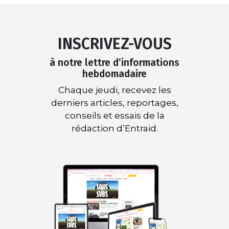
INSCRIVEZ-VOUS
à notre lettre d’informations
hebdomadaire
Chaque jeudi, recevez les
derniers articles, reportages,
conseils et essais de la
rédaction d’Entraid.