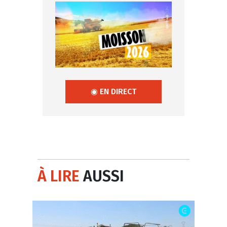
◉ EN DIRECT
À LIRE
AUSSI