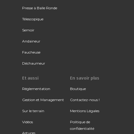
Presse à Balle Ronde
Télescopique
Semoir
Andaineur
Faucheuse
Déchaumeur
Et aussi
En savoir plus
Réglementation
Boutique
Gestion et Management
Contactez-nous !
Sur le terrain
Mentions Légales
Vidéos
Politique de
confidentialité
Astuces