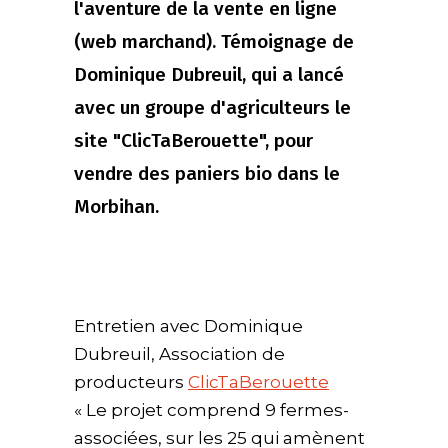
l'aventure de la vente en ligne
(web marchand). Témoignage de
Dominique Dubreuil, qui a lancé
avec un groupe d'agriculteurs le
site "ClicTaBerouette", pour
vendre des paniers bio dans le
Morbihan.
Entretien avec Dominique
Dubreuil, Association de
producteurs
ClicTaBerouette
« Le projet comprend 9 fermes-
associées, sur les 25 qui amènent