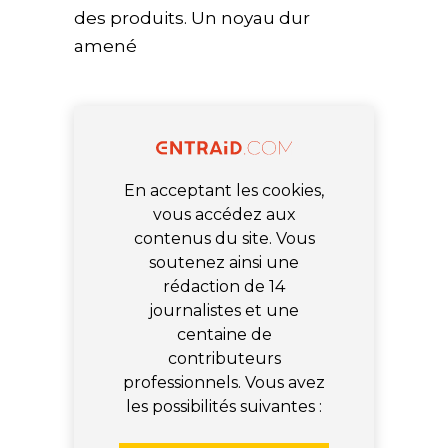
des produits. Un noyau dur
amené
En acceptant les cookies,
vous accédez aux
contenus du site. Vous
soutenez ainsi une
rédaction de 14
journalistes et une
centaine de
contributeurs
professionnels. Vous avez
les possibilités suivantes :