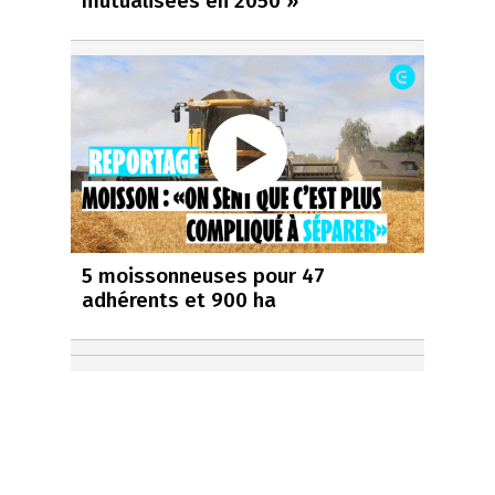
mutualisées en 2050 »
5 moissonneuses pour 47
adhérents et 900 ha