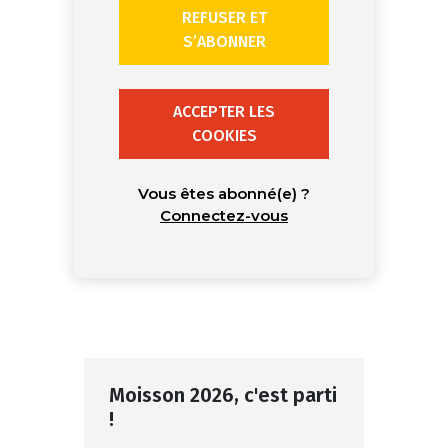
REFUSER ET
S’ABONNER
ACCEPTER LES
COOKIES
Vous êtes abonné(e) ?
Connectez-vous
Moisson 2026, c'est parti
!