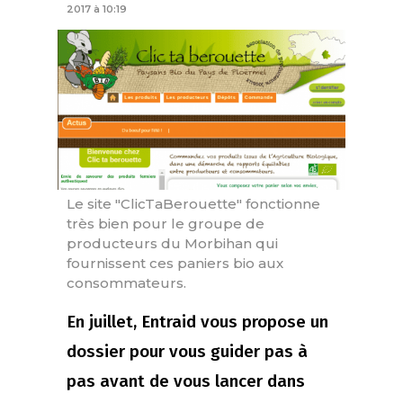
2017 à 10:19
Le site "ClicTaBerouette" fonctionne
très bien pour le groupe de
producteurs du Morbihan qui
fournissent ces paniers bio aux
consommateurs.
En juillet, Entraid vous propose un
dossier pour vous guider pas à
pas avant de vous lancer dans