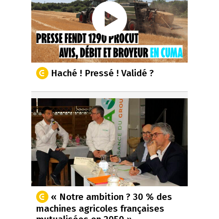
Haché ! Pressé ! Validé ?
« Notre ambition ? 30 % des
machines agricoles françaises