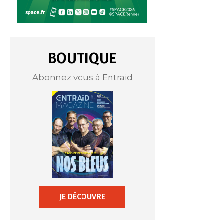
BOUTIQUE
Abonnez vous à Entraid
JE DÉCOUVRE