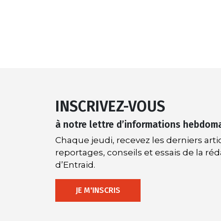
INSCRIVEZ-VOUS
à notre lettre d’informations hebdom
Chaque jeudi, recevez les derniers artic
reportages, conseils et essais de la ré
d’Entraid.
JE M'INSCRIS