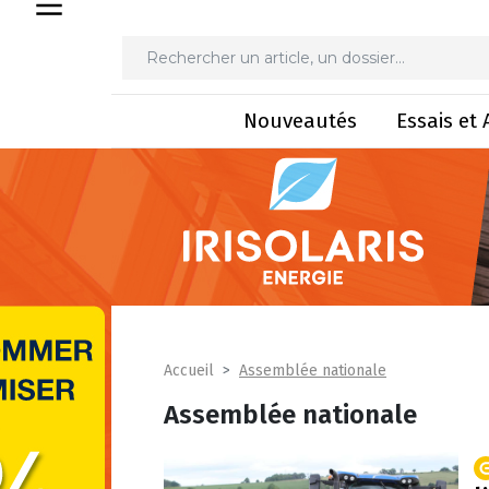
Nouveautés
Essais et 
Assemblée nationale
Accueil
Assemblée nationale