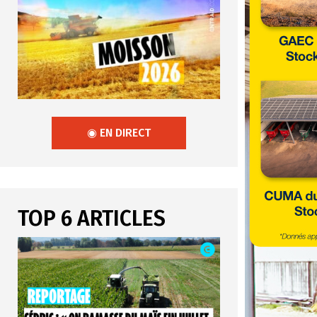
◉ EN DIRECT
TOP 6 ARTICLES