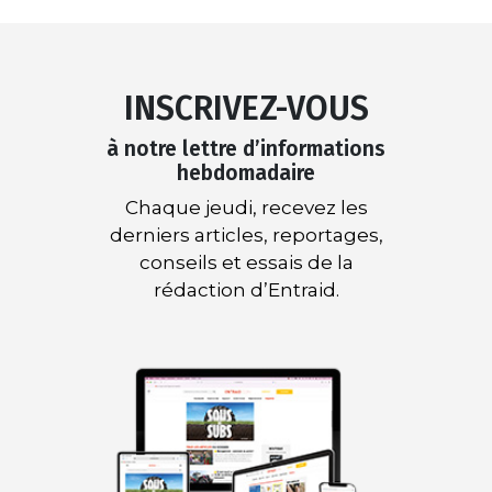
INSCRIVEZ-VOUS
à notre lettre d’informations
hebdomadaire
Chaque jeudi, recevez les
derniers articles, reportages,
conseils et essais de la
rédaction d’Entraid.