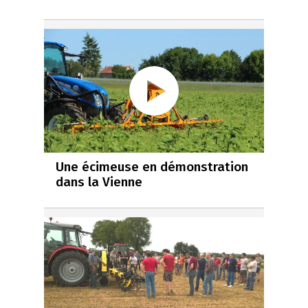
Une écimeuse en démonstration
dans la Vienne