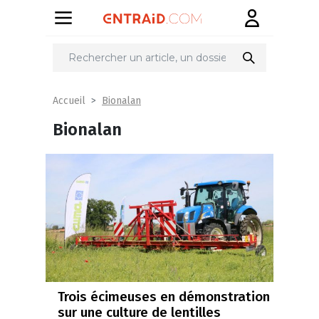
Bionalan
Accueil
Bionalan
Trois écimeuses en démonstration
sur une culture de lentilles