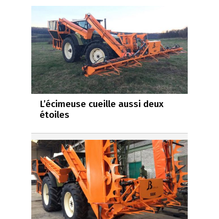
L’écimeuse cueille aussi deux
étoiles