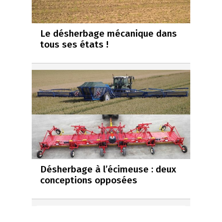
Le désherbage mécanique dans
tous ses états !
Désherbage à l’écimeuse : deux
conceptions opposées