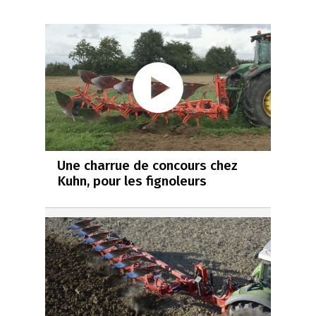
Une charrue de concours chez
Kuhn, pour les fignoleurs