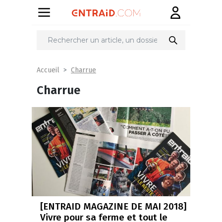
Charrue
Accueil
Charrue
[ENTRAID MAGAZINE DE MAI 2018]
Vivre pour sa ferme et tout le