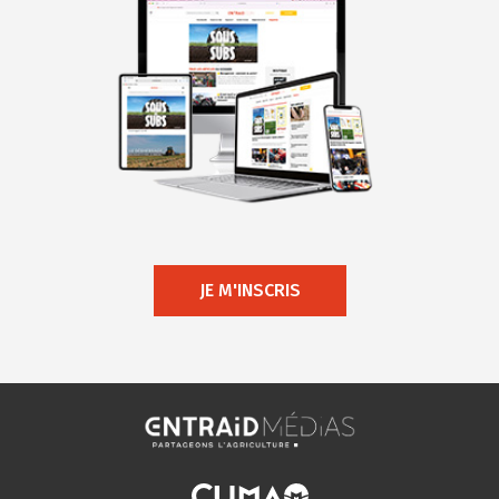
JE M'INSCRIS