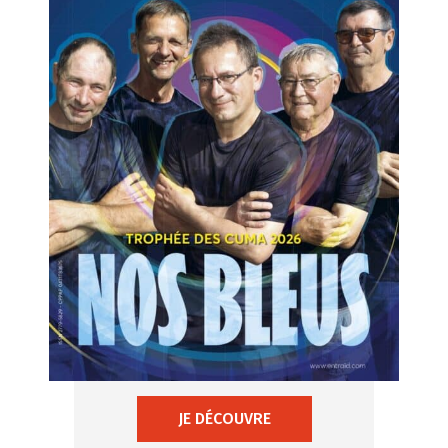
JE DÉCOUVRE