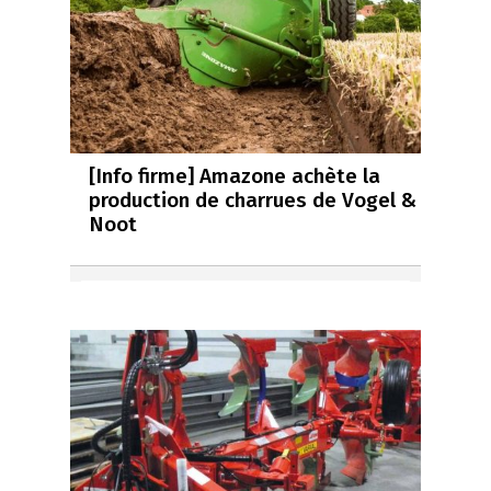
[Info firme] Amazone achète la
production de charrues de Vogel &
Noot