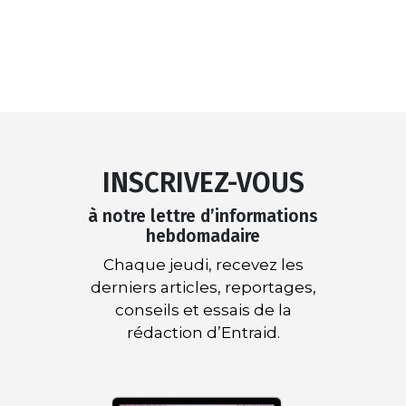
INSCRIVEZ-VOUS
à notre lettre d’informations
hebdomadaire
Chaque jeudi, recevez les
derniers articles, reportages,
conseils et essais de la
rédaction d’Entraid.