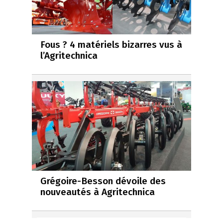
Fous ? 4 matériels bizarres vus à
l’Agritechnica
Grégoire-Besson dévoile des
nouveautés à Agritechnica