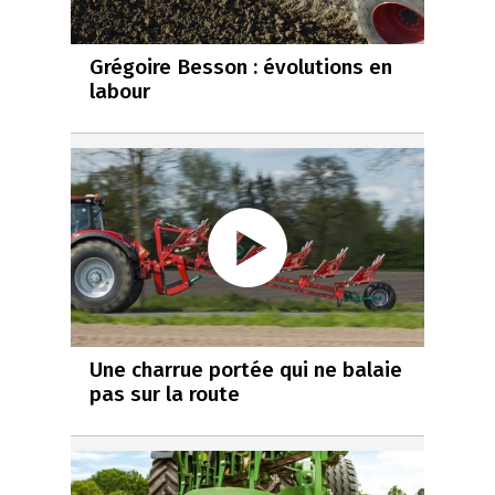
Grégoire Besson : évolutions en
labour
Une charrue portée qui ne balaie
pas sur la route