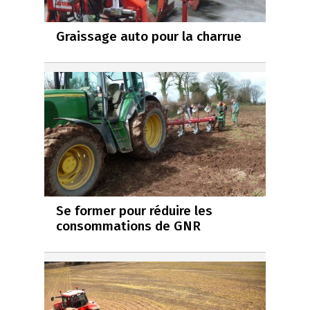
Graissage auto pour la charrue
Se former pour réduire les
consommations de GNR