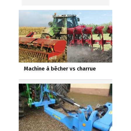
Machine à bêcher vs charrue