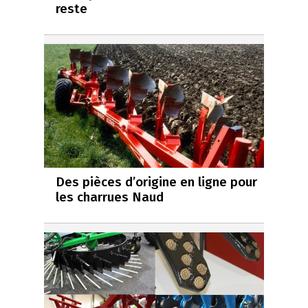
reste
Des pièces d’origine en ligne pour
les charrues Naud