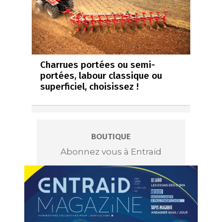
Charrues portées ou semi-
portées, labour classique ou
superficiel, choisissez !
BOUTIQUE
Abonnez vous à Entraid