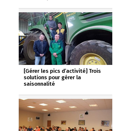
[Gérer les pics d’activité] Trois
solutions pour gérer la
saisonnalité