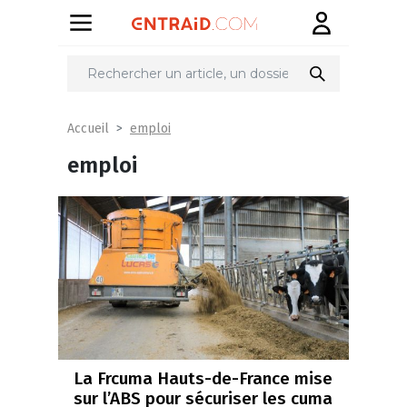
emploi
Accueil
emploi
La Frcuma Hauts-de-France mise
sur l’ABS pour sécuriser les cuma