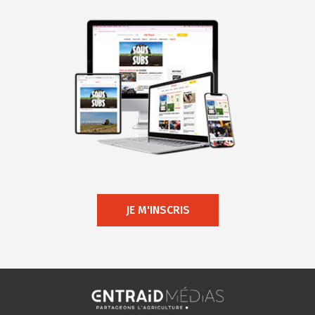
JE M'INSCRIS