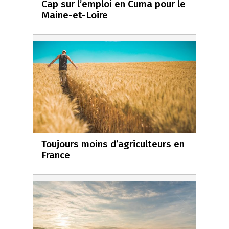
Cap sur l’emploi en Cuma pour le
Maine-et-Loire
Toujours moins d’agriculteurs en
France