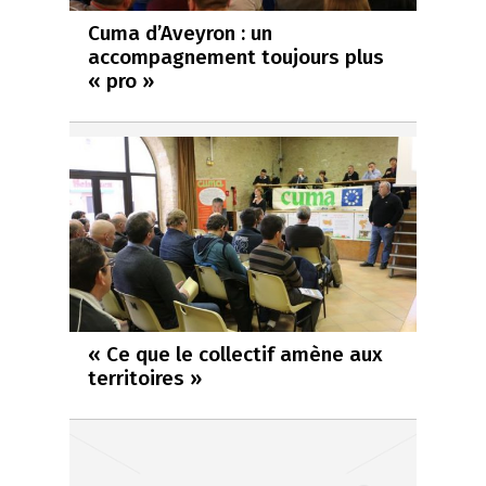
Cuma d’Aveyron : un
accompagnement toujours plus
« pro »
« Ce que le collectif amène aux
territoires »