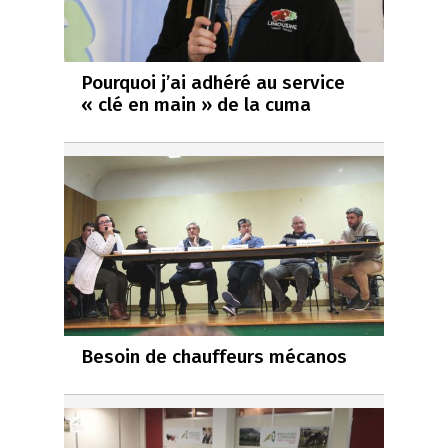
Pourquoi j’ai adhéré au service
« clé en main » de la cuma
Besoin de chauffeurs mécanos