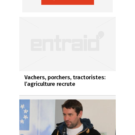
Vachers, porchers, tractoristes:
l’agriculture recrute