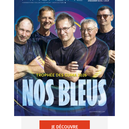
JE DÉCOUVRE