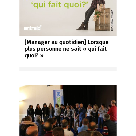
[Manager au quotidien] Lorsque
plus personne ne sait « qui fait
quoi? »