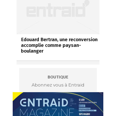
Edouard Bertran, une reconversion
accomplie comme paysan-
boulanger
BOUTIQUE
Abonnez vous à Entraid