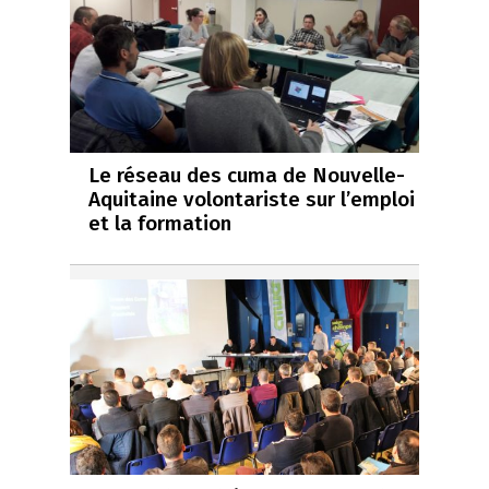
Le réseau des cuma de Nouvelle-
Aquitaine volontariste sur l’emploi
et la formation