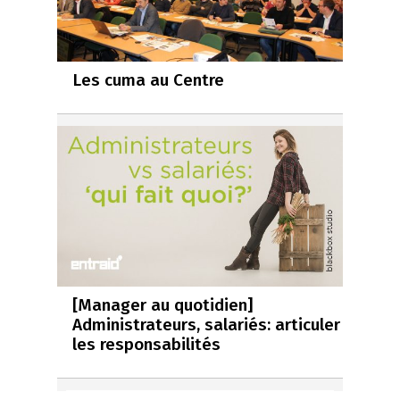
Les cuma au Centre
[Manager au quotidien]
Administrateurs, salariés: articuler
les responsabilités