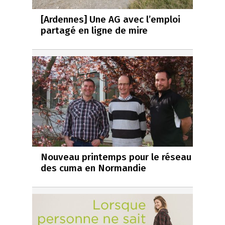
[Ardennes] Une AG avec l’emploi
partagé en ligne de mire
Nouveau printemps pour le réseau
des cuma en Normandie