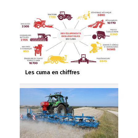
Les cuma en chiffres