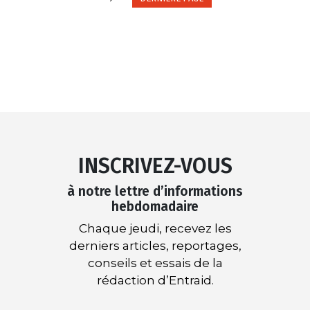
INSCRIVEZ-VOUS
à notre lettre d’informations
hebdomadaire
Chaque jeudi, recevez les
derniers articles, reportages,
conseils et essais de la
rédaction d’Entraid.