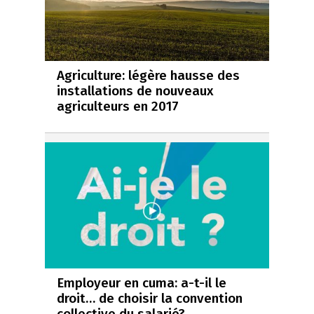
Agriculture: légère hausse des
installations de nouveaux
agriculteurs en 2017
Employeur en cuma: a-t-il le
droit… de choisir la convention
collective du salarié?