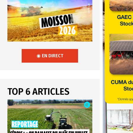
◉ EN DIRECT
TOP 6 ARTICLES