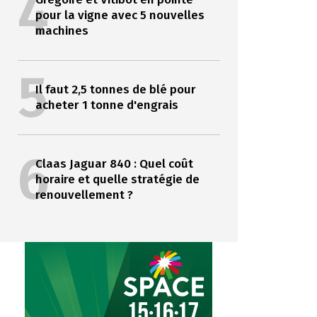
4
pour la vigne avec 5 nouvelles
machines
5
Il faut 2,5 tonnes de blé pour
acheter 1 tonne d'engrais
6
Claas Jaguar 840 : Quel coût
horaire et quelle stratégie de
renouvellement ?