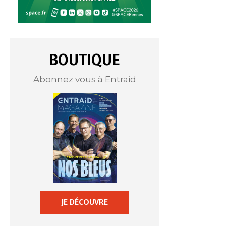
BOUTIQUE
Abonnez vous à Entraid
JE DÉCOUVRE