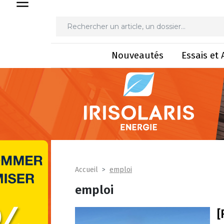
Nouveautés
Essais et 
emploi
Accueil
emploi
[