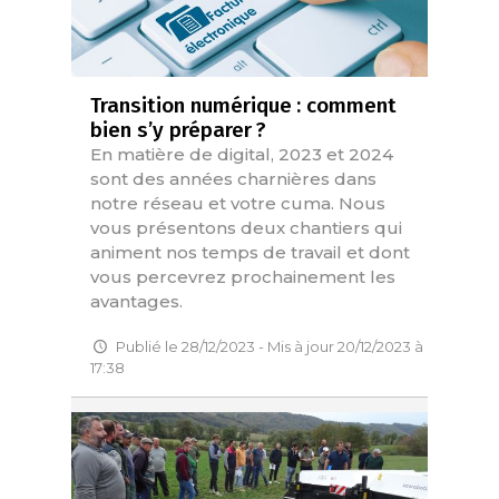
Transition numérique : comment
bien s’y préparer ?
En matière de digital, 2023 et 2024
sont des années charnières dans
notre réseau et votre cuma. Nous
vous présentons deux chantiers qui
animent nos temps de travail et dont
vous percevrez prochainement les
avantages.
Publié le 28/12/2023 - Mis à jour 20/12/2023 à
17:38