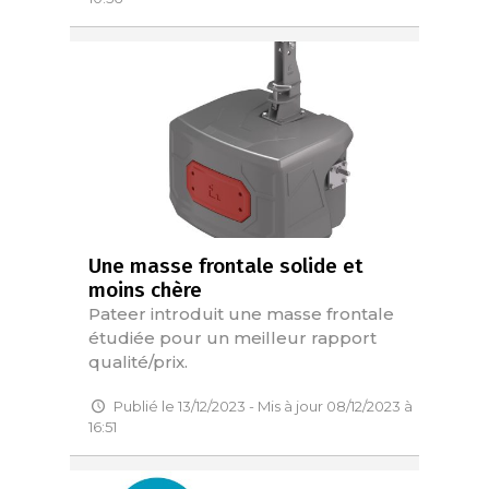
Une masse frontale solide et
moins chère
Pateer introduit une masse frontale
étudiée pour un meilleur rapport
qualité/prix.
Publié le 13/12/2023 - Mis à jour 08/12/2023 à
16:51