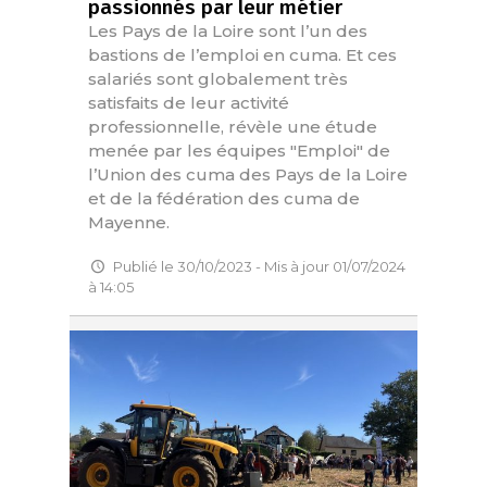
passionnés par leur métier
Les Pays de la Loire sont l’un des
bastions de l’emploi en cuma. Et ces
salariés sont globalement très
satisfaits de leur activité
professionnelle, révèle une étude
menée par les équipes "Emploi" de
l’Union des cuma des Pays de la Loire
et de la fédération des cuma de
Mayenne.
Publié le 30/10/2023 - Mis à jour 01/07/2024
à 14:05