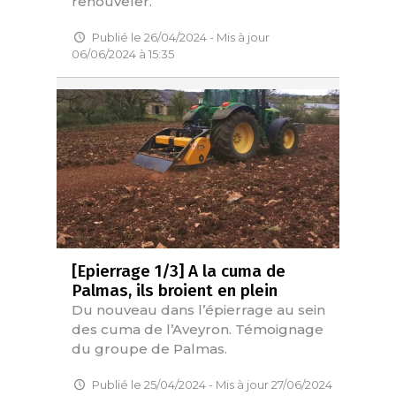
renouveler.
Publié le 26/04/2024 - Mis à jour
06/06/2024 à 15:35
[Epierrage 1/3] A la cuma de
Palmas, ils broient en plein
Du nouveau dans l’épierrage au sein
des cuma de l’Aveyron. Témoignage
du groupe de Palmas.
Publié le 25/04/2024 - Mis à jour 27/06/2024