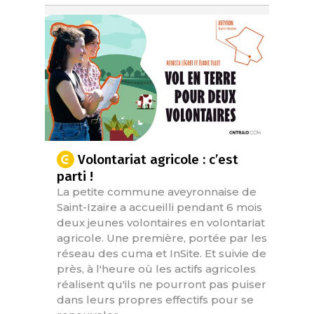
Volontariat agricole : c’est
parti !
La petite commune aveyronnaise de
Saint-Izaire a accueilli pendant 6 mois
deux jeunes volontaires en volontariat
agricole. Une première, portée par les
réseau des cuma et InSite. Et suivie de
près, à l'heure où les actifs agricoles
réalisent qu'ils ne pourront pas puiser
dans leurs propres effectifs pour se