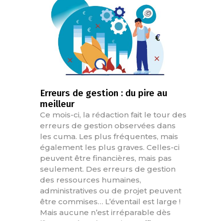
Erreurs de gestion : du pire au
meilleur
Ce mois-ci, la rédaction fait le tour des
erreurs de gestion observées dans
les cuma. Les plus fréquentes, mais
également les plus graves. Celles-ci
peuvent être financières, mais pas
seulement. Des erreurs de gestion
des ressources humaines,
administratives ou de projet peuvent
être commises… L’éventail est large !
Mais aucune n’est irréparable dès