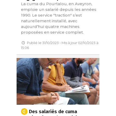
La cuma du Pourtalou, en Aveyron,
emploie un salarié depuis les années
1990. Le service "traction" s’est
naturellement installé, avec
aujourd’hui quatre machines
proposées en service complet.
Publié le 31/10/2023 - Mis à jour 02/10/2023 à
15:06
Des salariés de cuma