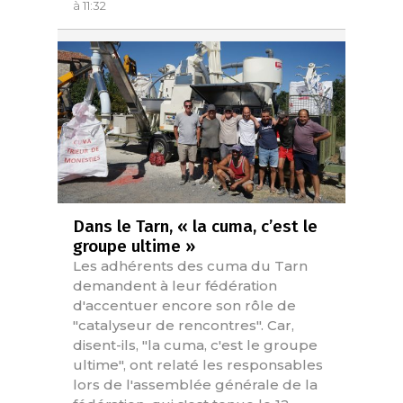
à 11:32
Dans le Tarn, « la cuma, c’est le
groupe ultime »
Les adhérents des cuma du Tarn
demandent à leur fédération
d'accentuer encore son rôle de
"catalyseur de rencontres". Car,
disent-ils, "la cuma, c'est le groupe
ultime", ont relaté les responsables
lors de l'assemblée générale de la