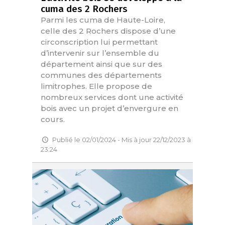
cuma des 2 Rochers
Parmi les cuma de Haute-Loire,
celle des 2 Rochers dispose d’une
circonscription lui permettant
d’intervenir sur l’ensemble du
département ainsi que sur des
communes des départements
limitrophes. Elle propose de
nombreux services dont une activité
bois avec un projet d’envergure en
cours.
Publié le 02/01/2024 - Mis à jour 22/12/2023 à
23:24