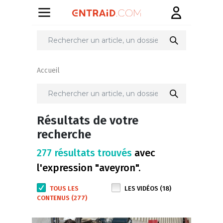
Accueil
Résultats de votre
recherche
277 résultats trouvés
avec
l'expression "aveyron".
TOUS LES
LES VIDÉOS (18)
CONTENUS (277)