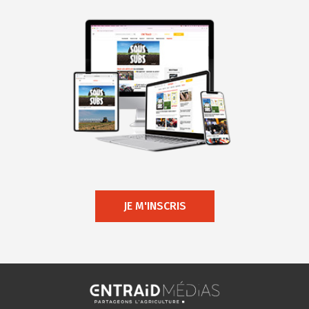
JE M'INSCRIS