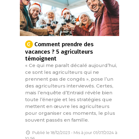
Comment prendre des
vacances ? 5 agriculteurs
témoignent
« Ce qui me paraît décalé aujourd’hui,
ce sont les agriculteurs qui ne
prennent pas de congés », pose l’un
des agriculteurs interviewés. Certes,
mais l’enquête d’Entraid révèle bien
toute l’énergie et les stratégies que
mettent en œuvre les agriculteurs
pour organiser ces moments, le plus
souvent passés en famille.
Publié le 18/12/2023 - Mis à jour 01/07/2024 à
10:56