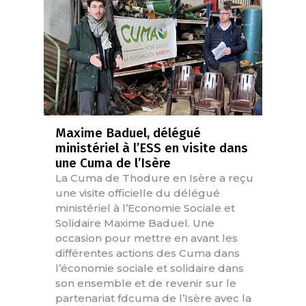
Maxime Baduel, délégué
ministériel à l’ESS en visite dans
une Cuma de l’Isère
La Cuma de Thodure en Isère a reçu
une visite officielle du délégué
ministériel à l’Economie Sociale et
Solidaire Maxime Baduel. Une
occasion pour mettre en avant les
différentes actions des Cuma dans
l’économie sociale et solidaire dans
son ensemble et de revenir sur le
partenariat fdcuma de l’Isère avec la