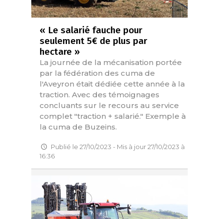
« Le salarié fauche pour
seulement 5€ de plus par
hectare »
La journée de la mécanisation portée
par la fédération des cuma de
l'Aveyron était dédiée cette année à la
traction. Avec des témoignages
concluants sur le recours au service
complet "traction + salarié." Exemple à
la cuma de Buzeins.
Publié le 27/10/2023 - Mis à jour 27/10/2023 à
16:36