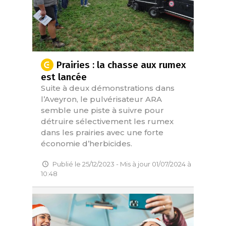
Prairies : la chasse aux rumex
est lancée
Suite à deux démonstrations dans
l’Aveyron, le pulvérisateur ARA
semble une piste à suivre pour
détruire sélectivement les rumex
dans les prairies avec une forte
économie d’herbicides.
Publié le 25/12/2023 - Mis à jour 01/07/2024 à
10:48