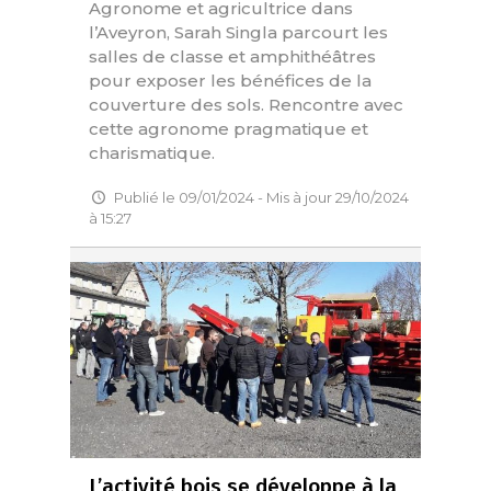
Agronome et agricultrice dans
l’Aveyron, Sarah Singla parcourt les
salles de classe et amphithéâtres
pour exposer les bénéfices de la
couverture des sols. Rencontre avec
cette agronome pragmatique et
charismatique.
Publié le 09/01/2024 - Mis à jour 29/10/2024
à 15:27
L’activité bois se développe à la