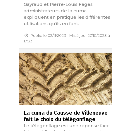
Gayraud et Pierre-Louis Fages,
administrateurs de la cuma,
expliquent en pratique les différentes
utilisations qu’ils en font.
Publié le 02/11/2023 - Mis à jour 27/10/2023 à
17:33
La cuma du Causse de Villeneuve
fait le choix du télégonflage
Le télégonflage est une réponse face