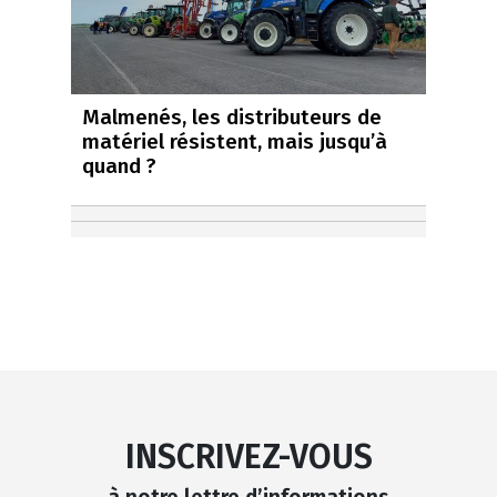
Malmenés, les distributeurs de
matériel résistent, mais jusqu’à
quand ?
INSCRIVEZ-VOUS