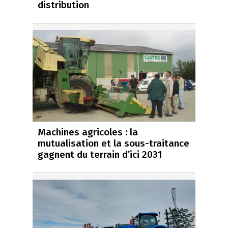
distribution
Machines agricoles : la
mutualisation et la sous-traitance
gagnent du terrain d’ici 2031