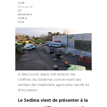
2018
Mis à jour le
20
décembre
2018 à
12:10
A découvrir dans cet article les
chiffres du Sedima concernant les
ventes de matériels agricoles neufs et
d'occasion.
Le Sedima vient de présenter à la