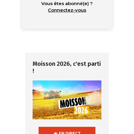
Vous êtes abonné(e) ?
Connectez-vous
Moisson 2026, c'est parti
!
◉ EN DIRECT