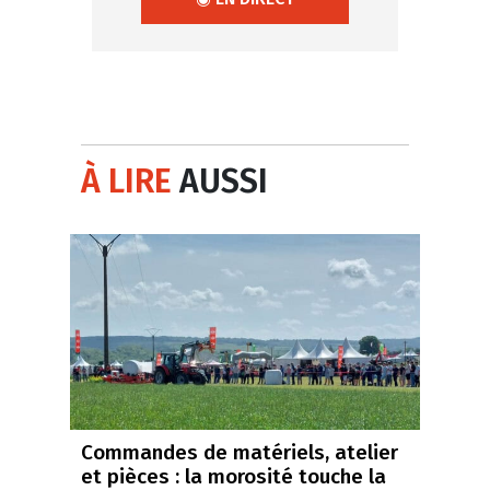
À LIRE
AUSSI
Commandes de matériels, atelier
et pièces : la morosité touche la