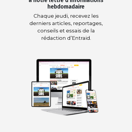
à notre lettre d’informations
hebdomadaire
Chaque jeudi, recevez les
derniers articles, reportages,
conseils et essais de la
rédaction d’Entraid.