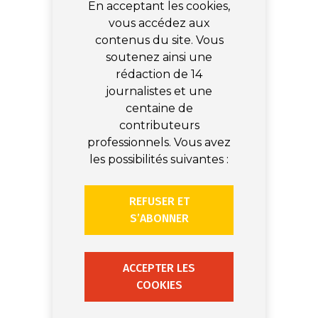
En acceptant les cookies,
vous accédez aux
contenus du site. Vous
soutenez ainsi une
rédaction de 14
journalistes et une
centaine de
contributeurs
professionnels. Vous avez
les possibilités suivantes :
REFUSER ET
S’ABONNER
ACCEPTER LES
COOKIES