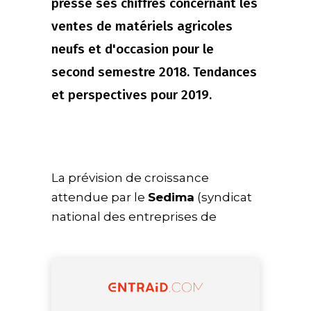
presse ses chiffres concernant les
ventes de matériels agricoles
neufs et d'occasion pour le
second semestre 2018. Tendances
et perspectives pour 2019.
La prévision de croissance
attendue par le
Sedima
(syndicat
national des entreprises de