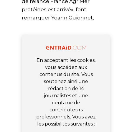
de relance France AgriMer
protéines est arrivé», font
remarquer Yoann Guionnet,
En acceptant les cookies,
vous accédez aux
contenus du site. Vous
soutenez ainsi une
rédaction de 14
journalistes et une
centaine de
contributeurs
professionnels. Vous avez
les possibilités suivantes :