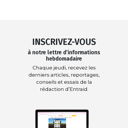
INSCRIVEZ-VOUS
à notre lettre d’informations
hebdomadaire
Chaque jeudi, recevez les
derniers articles, reportages,
conseils et essais de la
rédaction d’Entraid.