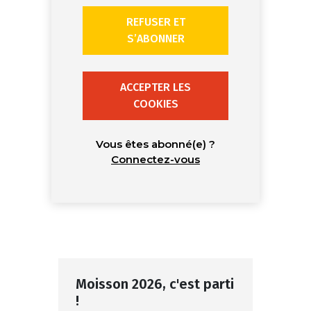
REFUSER ET
S’ABONNER
ACCEPTER LES
COOKIES
Vous êtes abonné(e) ?
Connectez-vous
Moisson 2026, c'est parti
!