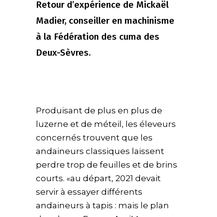
Retour d’expérience de Mickaël
Madier, conseiller en machinisme
à la Fédération des cuma des
Deux-Sèvres.
Produisant de plus en plus de
luzerne et de méteil, les éleveurs
concernés trouvent que les
andaineurs classiques laissent
perdre trop de feuilles et de brins
courts. «au départ, 2021 devait
servir à essayer différents
andaineurs à tapis : mais le plan