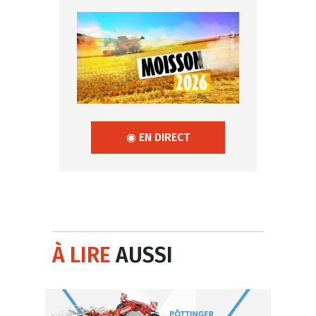
◉ EN DIRECT
À LIRE
AUSSI