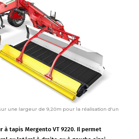
 sur une largeur de 9,20m pour la réalisation d'un
ur à tapis Mergento VT 9220. Il permet