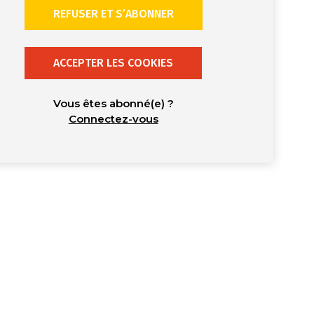
REFUSER ET S’ABONNER
ACCEPTER LES COOKIES
Vous êtes abonné(e) ?
Connectez-vous