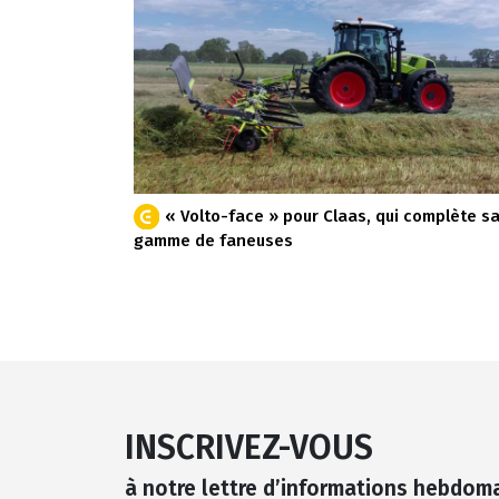
« Volto-face » pour Claas, qui complète s
gamme de faneuses
INSCRIVEZ-VOUS
à notre lettre d’informations hebdom