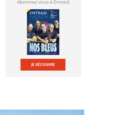
Abonnez vous à Entraid
JE DÉCOUVRE