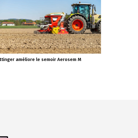
ttinger améliore le semoir Aerosem M