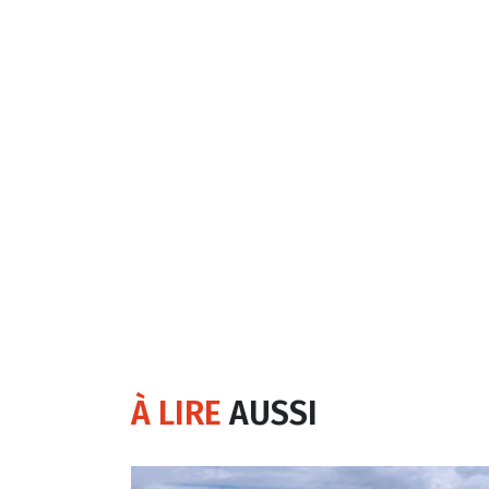
À LIRE
AUSSI