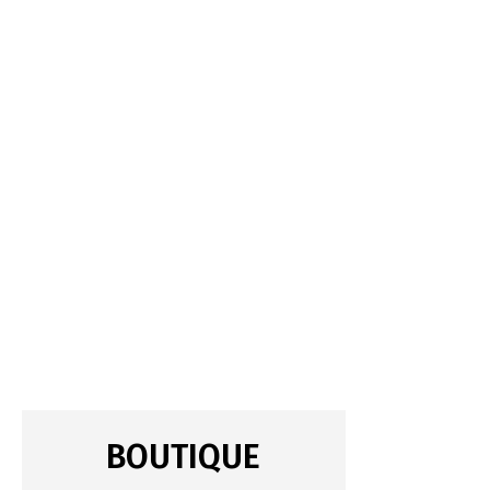
BOUTIQUE