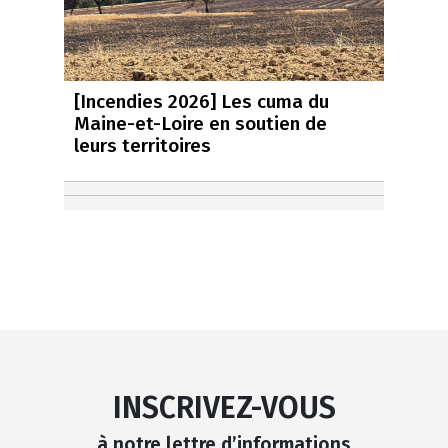
[Incendies 2026] Les cuma du
Maine-et-Loire en soutien de
leurs territoires
INSCRIVEZ-VOUS
à notre lettre d’informations