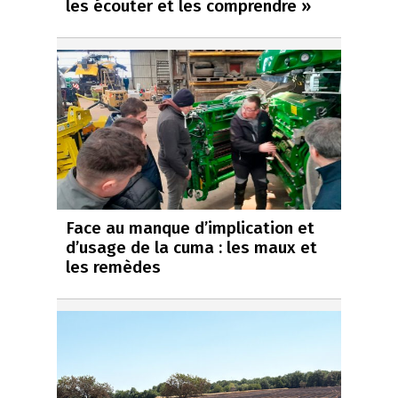
les écouter et les comprendre »
Face au manque d’implication et
d’usage de la cuma : les maux et
les remèdes