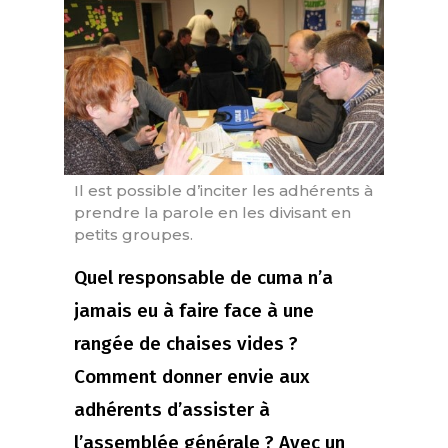
Il est possible d’inciter les adhérents à
prendre la parole en les divisant en
petits groupes.
Quel responsable de cuma n’a
jamais eu à faire face à une
rangée de chaises vides ?
Comment donner envie aux
adhérents d’assister à
l’assemblée générale ? Avec un