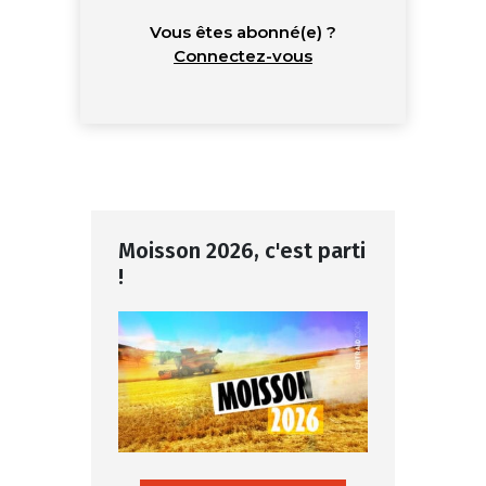
Vous êtes abonné(e) ?
Connectez-vous
Moisson 2026, c'est parti
!