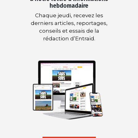
hebdomadaire
Chaque jeudi, recevez les
derniers articles, reportages,
conseils et essais de la
rédaction d’Entraid.