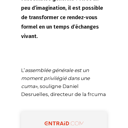
peu d’imagination, il est possible
de transformer ce rendez-vous
formel en un temps d’échanges
vivant.
L’
assemblée générale est un
moment privilégié dans une
cuma»
, souligne Daniel
Desruelles, directeur de la frcuma