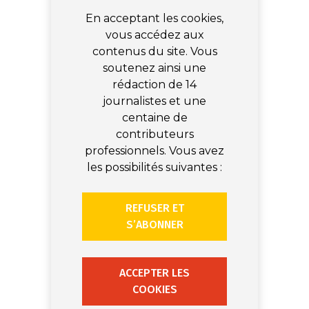
En acceptant les cookies,
vous accédez aux
contenus du site. Vous
soutenez ainsi une
rédaction de 14
journalistes et une
centaine de
contributeurs
professionnels. Vous avez
les possibilités suivantes :
REFUSER ET
S’ABONNER
ACCEPTER LES
COOKIES