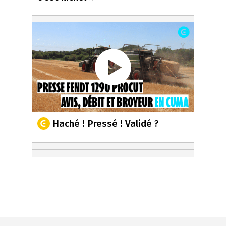
Haché ! Pressé ! Validé ?