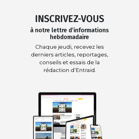
INSCRIVEZ-VOUS
à notre lettre d’informations
hebdomadaire
Chaque jeudi, recevez les
derniers articles, reportages,
conseils et essais de la
rédaction d’Entraid.