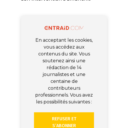
En acceptant les cookies,
vous accédez aux
contenus du site. Vous
soutenez ainsi une
rédaction de 14
journalistes et une
centaine de
contributeurs
professionnels. Vous avez
les possibilités suivantes :
REFUSER ET
S’ABONNER