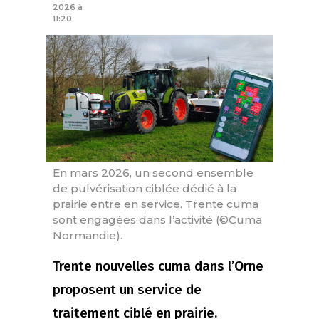
2026 à
11:20
En mars 2026, un second ensemble
de pulvérisation ciblée dédié à la
prairie entre en service. Trente cuma
sont engagées dans l’activité (©Cuma
Normandie).
Trente nouvelles cuma dans l’Orne
proposent un service de
traitement ciblé en prairie.