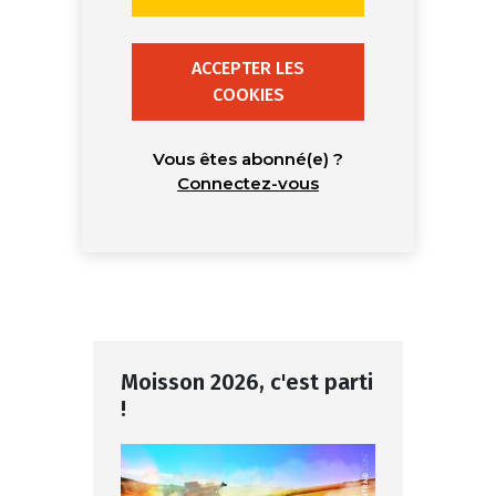
ACCEPTER LES
COOKIES
Vous êtes abonné(e) ?
Connectez-vous
Moisson 2026, c'est parti
!