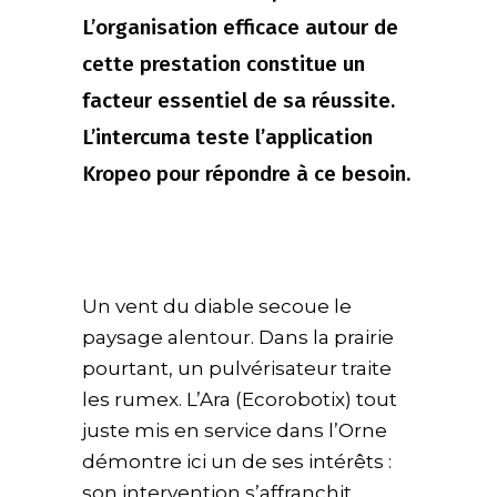
L’organisation efficace autour de
cette prestation constitue un
facteur essentiel de sa réussite.
L’intercuma teste l’application
Kropeo pour répondre à ce besoin.
Un vent du diable secoue le
paysage alentour. Dans la prairie
pourtant, un pulvérisateur traite
les rumex. L’Ara (Ecorobotix) tout
juste mis en service dans l’Orne
démontre ici un de ses intérêts :
son intervention s’affranchit