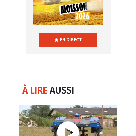
◉ EN DIRECT
À LIRE
AUSSI