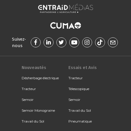
Suivez-
nous
Nouveautés
Essais et Avis
Désherbage électrique
Tracteur
Tracteur
Télescopique
Semoir
Semoir
Semoir Monograine
Travail du Sol
Travail du Sol
Pneumatique