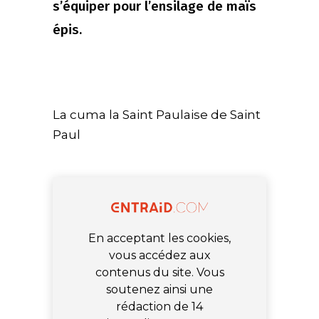
s’équiper pour l’ensilage de maïs
épis.
La cuma la Saint Paulaise de Saint
Paul
En acceptant les cookies,
vous accédez aux
contenus du site. Vous
soutenez ainsi une
rédaction de 14