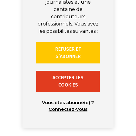
journalistes et une
centaine de
contributeurs
professionnels. Vous avez
les possibilités suivantes :
REFUSER ET
S’ABONNER
ACCEPTER LES
COOKIES
Vous êtes abonné(e) ?
Connectez-vous