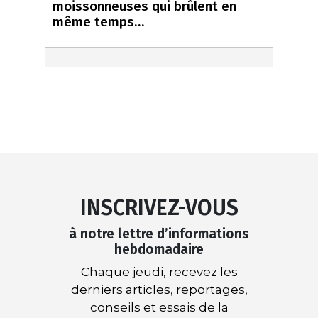
moissonneuses qui brûlent en
même temps…
INSCRIVEZ-VOUS
à notre lettre d’informations
hebdomadaire
Chaque jeudi, recevez les
derniers articles, reportages,
conseils et essais de la