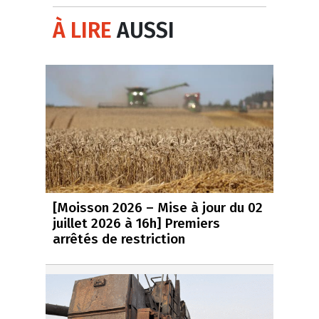
À LIRE
AUSSI
[Moisson 2026 – Mise à jour du 02
juillet 2026 à 16h] Premiers
arrêtés de restriction