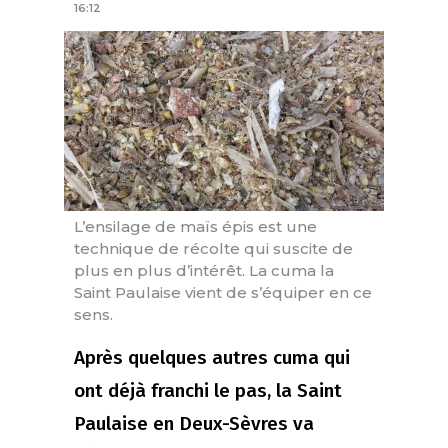
16:12
L’ensilage de maïs épis est une
technique de récolte qui suscite de
plus en plus d’intérêt. La cuma la
Saint Paulaise vient de s’équiper en ce
sens.
Après quelques autres cuma qui
ont déjà franchi le pas, la Saint
Paulaise en Deux-Sèvres va