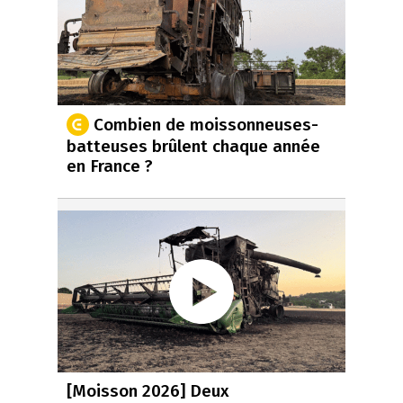
Combien de moissonneuses-
batteuses brûlent chaque année
en France ?
[Moisson 2026] Deux