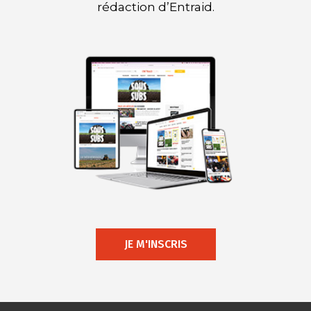
rédaction d’Entraid.
JE M'INSCRIS