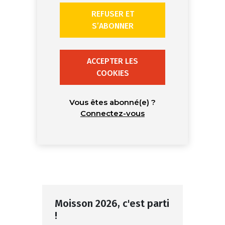
REFUSER ET
S’ABONNER
ACCEPTER LES
COOKIES
Vous êtes abonné(e) ?
Connectez-vous
Moisson 2026, c'est parti
!