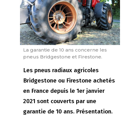
La garantie de 10 ans concerne les
pneus Bridgestone et Firestone.
Les pneus radiaux agricoles
Bridgestone ou Firestone achetés
en France depuis le 1er janvier
2021 sont couverts par une
garantie de 10 ans. Présentation.