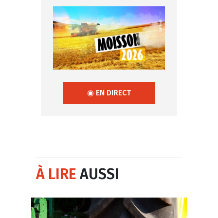
◉ EN DIRECT
À LIRE
AUSSI