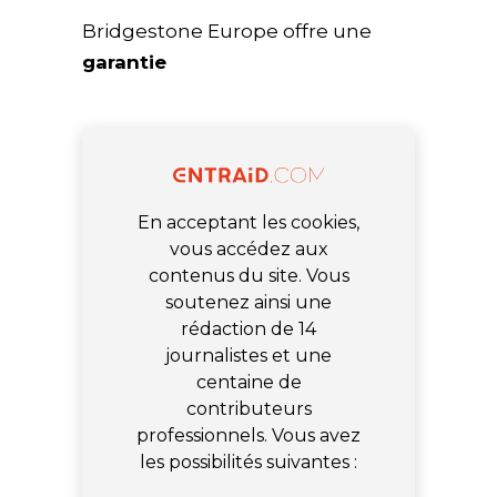
Bridgestone Europe offre une
garantie
En acceptant les cookies,
vous accédez aux
contenus du site. Vous
soutenez ainsi une
rédaction de 14
journalistes et une
centaine de
contributeurs
professionnels. Vous avez
les possibilités suivantes :