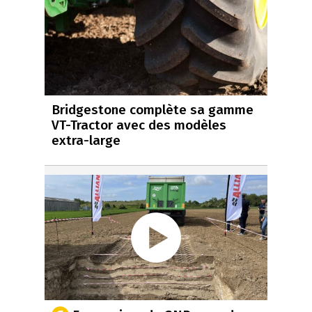
Bridgestone complète sa gamme
VT-Tractor avec des modèles
extra-large