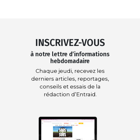
INSCRIVEZ-VOUS
à notre lettre d’informations
hebdomadaire
Chaque jeudi, recevez les
derniers articles, reportages,
conseils et essais de la
rédaction d’Entraid.