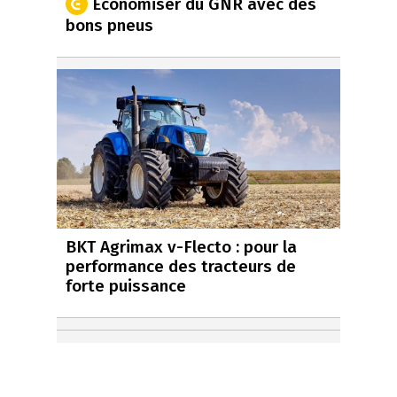
Economiser du GNR avec des
bons pneus
BKT Agrimax v-Flecto : pour la
performance des tracteurs de
forte puissance