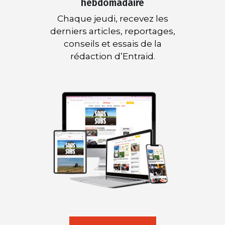
hebdomadaire
Chaque jeudi, recevez les
derniers articles, reportages,
conseils et essais de la
rédaction d’Entraid.