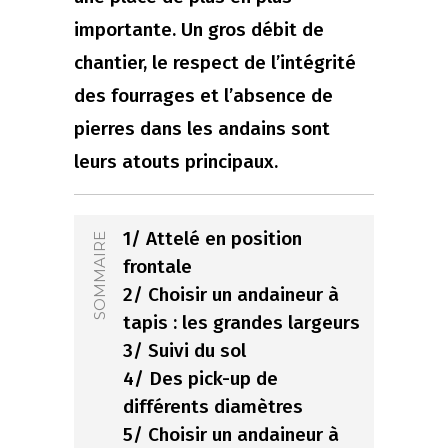
importante. Un gros débit de
chantier, le respect de l’intégrité
des fourrages et l’absence de
pierres dans les andains sont
leurs atouts principaux.
1/ Attelé en position
SOMMAIRE
frontale
2/ Choisir un andaineur à
tapis : les grandes largeurs
3/ Suivi du sol
4/ Des pick-up de
différents diamètres
5/ Choisir un andaineur à