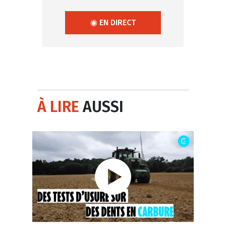
◉ EN DIRECT
À LIRE
AUSSI