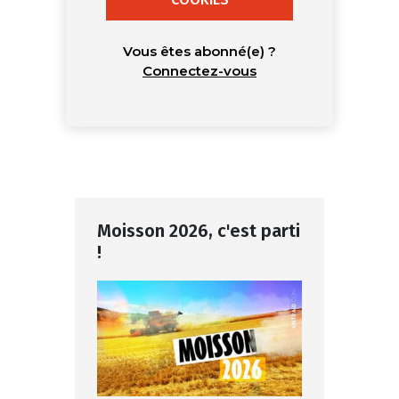
Vous êtes abonné(e) ?
Connectez-vous
Moisson 2026, c'est parti
!