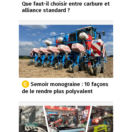
Que faut-il choisir entre carbure et
alliance standard ?
Semoir monograine : 10 façons
de le rendre plus polyvalent