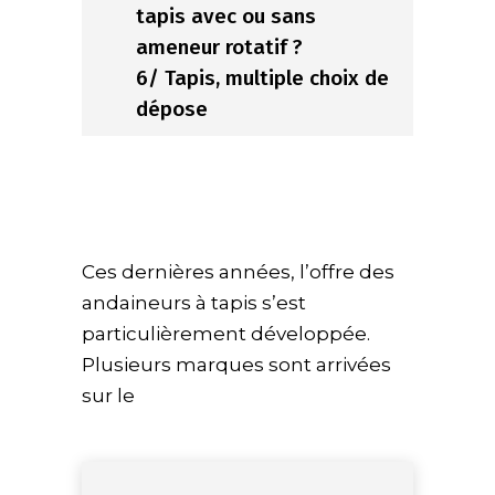
tapis avec ou sans
ameneur rotatif ?
6/ Tapis, multiple choix de
dépose
Ces dernières années, l’offre des
andaineurs à tapis s’est
particulièrement développée.
Plusieurs marques sont arrivées
sur le