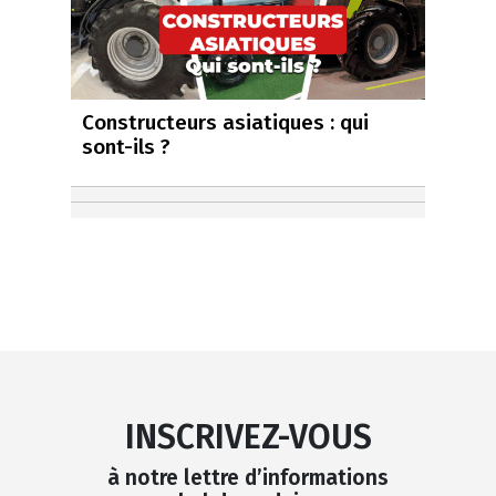
Constructeurs asiatiques : qui
sont-ils ?
INSCRIVEZ-VOUS
à notre lettre d’informations