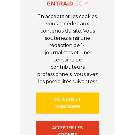
En acceptant les cookies,
vous accédez aux
contenus du site. Vous
soutenez ainsi une
rédaction de 14
journalistes et une
centaine de
contributeurs
professionnels. Vous avez
les possibilités suivantes :
REFUSER ET
S’ABONNER
ACCEPTER LES
COOKIES