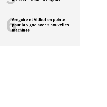
6
Grégoire et Vitibot en pointe
pour la vigne avec 5 nouvelles
machines