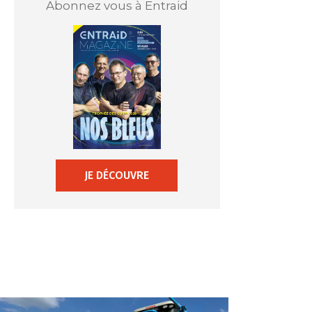
Abonnez vous à Entraid
JE DÉCOUVRE