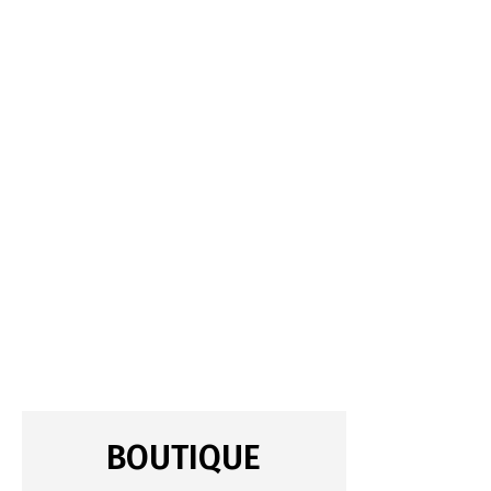
BOUTIQUE