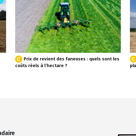
Prix de revient des faneuses : quels sont les
coûts réels à l’hectare ?
pl
adaire