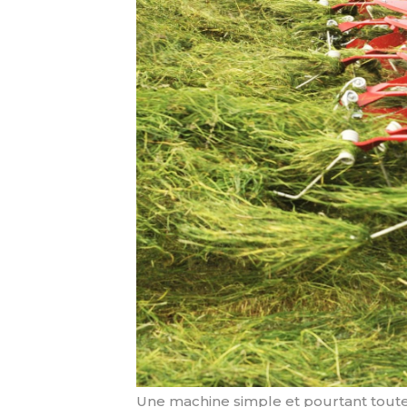
Une machine simple et pourtant toute