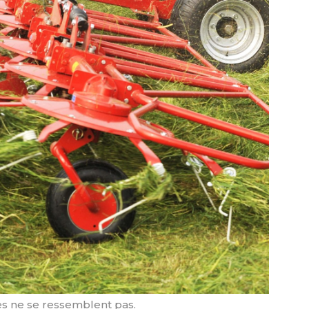
s ne se ressemblent pas.