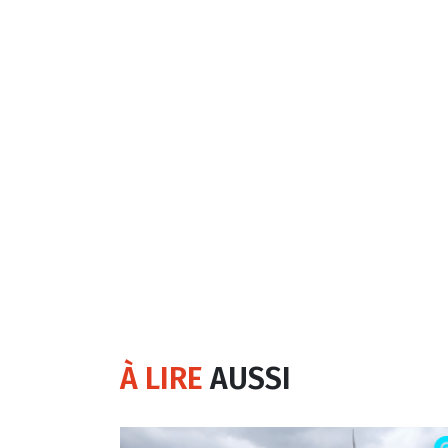
À LIRE
AUSSI