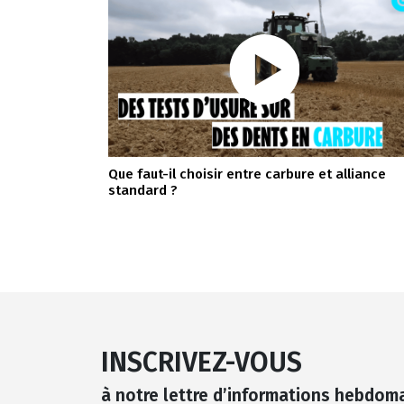
Que faut-il choisir entre carbure et alliance
standard ?
INSCRIVEZ-VOUS
à notre lettre d’informations hebdom