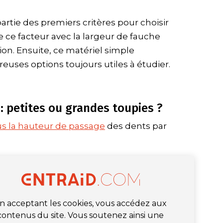
artie des premiers critères pour choisir
 ce facteur avec la largeur de fauche
on. Ensuite, ce matériel simple
uses options toujours utiles à étudier.
 : petites ou grandes toupies ?
lus la hauteur de passage
des dents par
n acceptant les cookies, vous accédez aux
contenus du site. Vous soutenez ainsi une