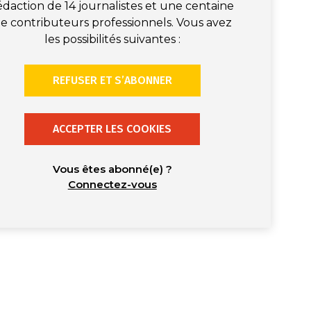
édaction de 14 journalistes et une centaine
e contributeurs professionnels. Vous avez
les possibilités suivantes :
REFUSER ET S’ABONNER
ACCEPTER LES COOKIES
Vous êtes abonné(e) ?
Connectez-vous