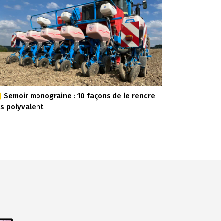
Semoir monograine : 10 façons de le rendre
us polyvalent