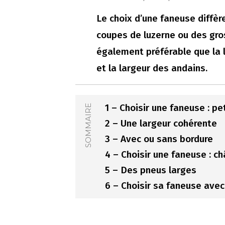
Le choix d’une faneuse diffère
coupes de luzerne ou des gro
également préférable que la 
et la largeur des andains.
1 – Choisir une faneuse : p
SOMMAIRE
2 – Une largeur cohérente
3 – Avec ou sans bordure
4 – Choisir une faneuse : c
5 – Des pneus larges
6 – Choisir sa faneuse avec