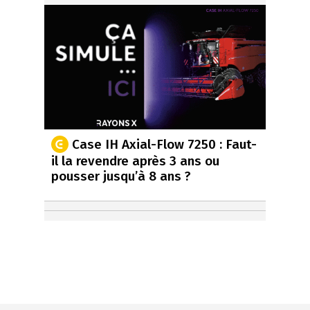
Case IH Axial-Flow 7250 : Faut-
il la revendre après 3 ans ou
pousser jusqu’à 8 ans ?