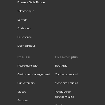
Presse à Balle Ronde
Télescopique
Semoir
Andaineur
Faucheuse
Déchaumeur
Et aussi
En savoir plus
Réglementation
Boutique
Gestion et Management
Contactez-nous !
Sur le terrain
Mentions Légales
Vidéos
Politique de
confidentialité
Astuces