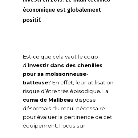
économique est globalement
positif.
Est-ce que cela vaut le coup
d’
investir dans des chenilles
pour sa moissonneuse-
batteuse
? En effet, leur utilisation
risque d’être très épisodique. La
cuma de Malibeau
dispose
désormais du recul nécessaire
pour évaluer la pertinence de cet
équipement. Focus sur