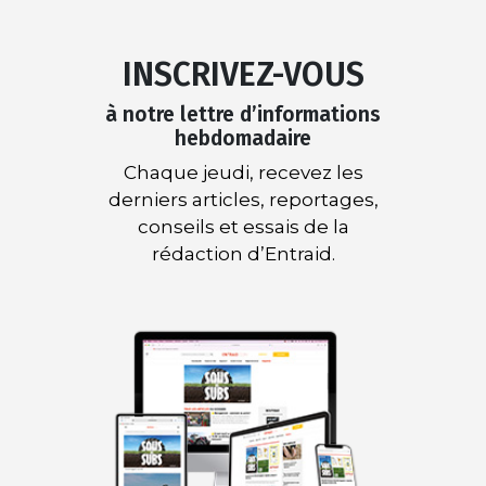
INSCRIVEZ-VOUS
à notre lettre d’informations
hebdomadaire
Chaque jeudi, recevez les
derniers articles, reportages,
conseils et essais de la
rédaction d’Entraid.