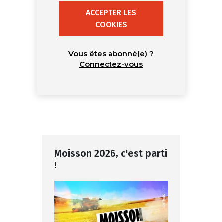
ACCEPTER LES
COOKIES
Vous êtes abonné(e) ?
Connectez-vous
Moisson 2026, c'est parti
!