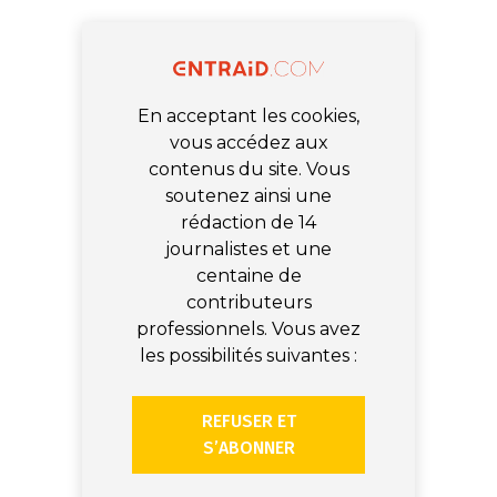
En acceptant les cookies,
vous accédez aux
contenus du site. Vous
soutenez ainsi une
rédaction de 14
journalistes et une
centaine de
contributeurs
professionnels. Vous avez
les possibilités suivantes :
REFUSER ET
S’ABONNER