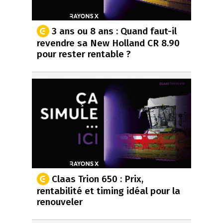
3 ans ou 8 ans : Quand faut-il
revendre sa New Holland CR 8.90
pour rester rentable ?
Claas Trion 650 : Prix,
rentabilité et timing idéal pour la
renouveler