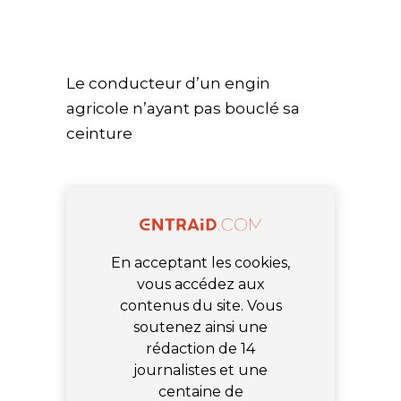
Le conducteur d’un engin
agricole n’ayant pas bouclé sa
ceinture
En acceptant les cookies,
vous accédez aux
contenus du site. Vous
soutenez ainsi une
rédaction de 14
journalistes et une
centaine de