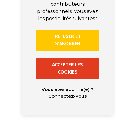
contributeurs
professionnels. Vous avez
les possibilités suivantes :
REFUSER ET
S’ABONNER
ACCEPTER LES
COOKIES
Vous êtes abonné(e) ?
Connectez-vous