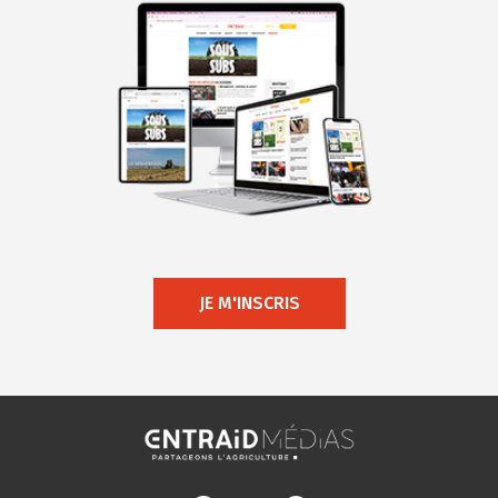
JE M'INSCRIS