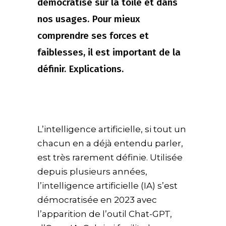
démocratise sur la toile et dans
nos usages. Pour mieux
comprendre ses forces et
faiblesses, il est important de la
définir. Explications.
L’intelligence artificielle, si tout un
chacun en a déjà entendu parler,
est très rarement définie. Utilisée
depuis plusieurs années,
l’intelligence artificielle (IA) s’est
démocratisée en 2023 avec
l’apparition de l’outil Chat-GPT,