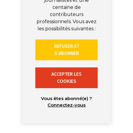
journalistes et une
centaine de
contributeurs
professionnels. Vous avez
les possibilités suivantes :
REFUSER ET
S’ABONNER
ACCEPTER LES
COOKIES
Vous êtes abonné(e) ?
Connectez-vous