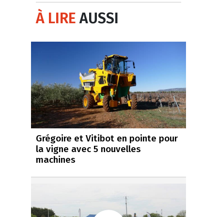
À LIRE
AUSSI
Grégoire et Vitibot en pointe pour
la vigne avec 5 nouvelles
machines