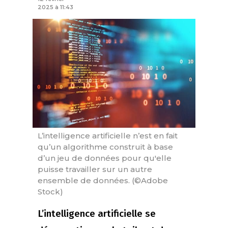
2025 à 11:43
L’intelligence artificielle n’est en fait
qu’un algorithme construit à base
d’un jeu de données pour qu'elle
puisse travailler sur un autre
ensemble de données. (©Adobe
Stock)
L’intelligence artificielle se