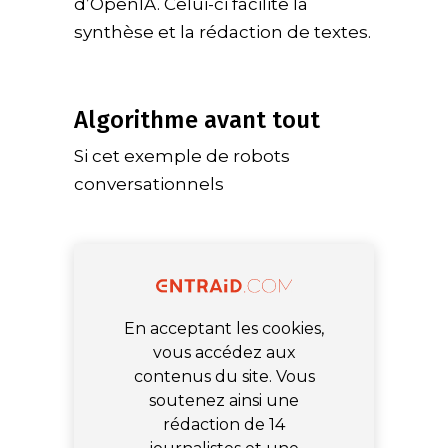
d’OpenIA. Celui-ci facilite la
synthèse et la rédaction de textes.
Algorithme avant tout
Si cet exemple de robots
conversationnels
En acceptant les cookies,
vous accédez aux
contenus du site. Vous
soutenez ainsi une
rédaction de 14