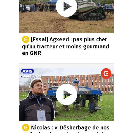
[Essai] Agxeed : pas plus cher
qu’un tracteur et moins gourmand
en GNR
Nicolas : « Désherbage de nos