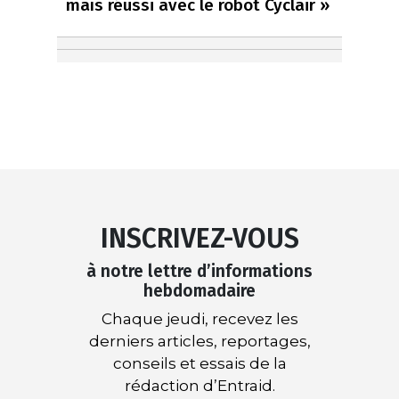
maïs réussi avec le robot Cyclair »
INSCRIVEZ-VOUS
à notre lettre d’informations
hebdomadaire
Chaque jeudi, recevez les
derniers articles, reportages,
conseils et essais de la
rédaction d’Entraid.