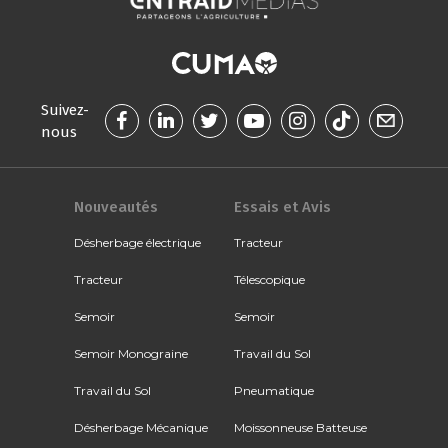
Suivez-
nous
Nouveautés
Essais et Avis
Désherbage électrique
Tracteur
Tracteur
Télescopique
Semoir
Semoir
Semoir Monograine
Travail du Sol
Travail du Sol
Pneumatique
Désherbage Mécanique
Moissonneuse Batteuse