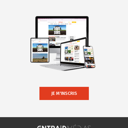
JE M'INSCRIS