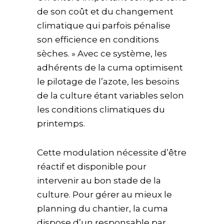
de son coût et du changement
climatique qui parfois pénalise
son efficience en conditions
sèches. » Avec ce système, les
adhérents de la cuma optimisent
le pilotage de l’azote, les besoins
de la culture étant variables selon
les conditions climatiques du
printemps.
Cette modulation nécessite d’être
réactif et disponible pour
intervenir au bon stade de la
culture. Pour gérer au mieux le
planning du chantier, la cuma
dispose d’un responsable par