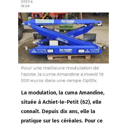
2023 à
16:26
Pour une meilleure modulation de
l'azote, la cuma Amandine a investi 19
000 euros dans une rampe OptRx.
La modulation, la cuma Amandine,
située à Achiet-le-Petit (62), elle
connaît. Depuis dix ans, elle la
pratique sur les céréales. Pour ce