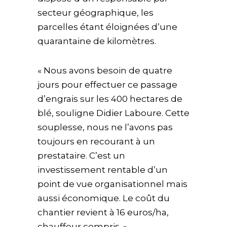
secteur géographique, les
parcelles étant éloignées d’une
quarantaine de kilomètres.
« Nous avons besoin de quatre
jours pour effectuer ce passage
d’engrais sur les 400 hectares de
blé, souligne Didier Laboure. Cette
souplesse, nous ne l’avons pas
toujours en recourant à un
prestataire. C’est un
investissement rentable d’un
point de vue organisationnel mais
aussi économique. Le coût du
chantier revient à 16 euros/ha,
chauffeur compris. »