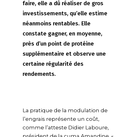
faire, elle a dû réaliser de gros
investissements, qu’elle estime
néanmoins rentables. Elle
constate gagner, en moyenne,
près d’un point de protéine
supplémentaire et observe une
certaine régularité des
rendements.
La pratique de la modulation de
l’engrais représente un coût,
comme l’atteste Didier Laboure,
président de la cuma Amandine. «