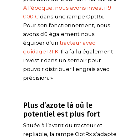
À l’époque, nous avons investi 19
000 €
dans une rampe OptRx.
Pour son fonctionnement, nous
avons dû également nous
équiper d’un
tracteur avec
guidage RTK
. Il a fallu également
investir dans un semoir pour
pouvoir distribuer l’engrais avec
précision. »
Plus d’azote là où le
potentiel est plus fort
Située à l’avant du tracteur et
repliable, la rampe OptRx s’adapte