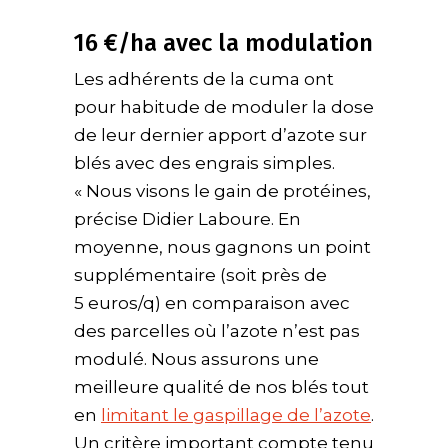
16 €/ha avec la modulation
Les adhérents de la cuma ont
pour habitude de moduler la dose
de leur dernier apport d’azote sur
blés avec des engrais simples.
« Nous visons le gain de protéines,
précise Didier Laboure. En
moyenne, nous gagnons un point
supplémentaire (soit près de
5 euros/q) en comparaison avec
des parcelles où l’azote n’est pas
modulé. Nous assurons une
meilleure qualité de nos blés tout
en
limitant le gaspillage de l’azote
.
Un critère important compte tenu