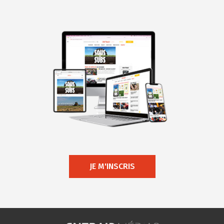
JE M'INSCRIS