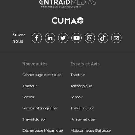
Suivez-
nous
Nouveautés
Essais et Avis
Désherbage électrique
Tracteur
Tracteur
Télescopique
Semoir
Semoir
Semoir Monograine
Travail du Sol
Travail du Sol
Pneumatique
Désherbage Mécanique
Moissonneuse Batteuse