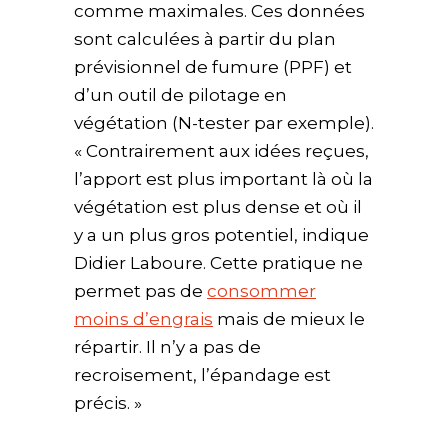
comme maximales. Ces données
sont calculées à partir du plan
prévisionnel de fumure (PPF) et
d’un outil de pilotage en
végétation (N-tester par exemple).
« Contrairement aux idées reçues,
l’apport est plus important là où la
végétation est plus dense et où il
y a un plus gros potentiel, indique
Didier Laboure. Cette pratique ne
permet pas de
consommer
moins d’engrais
mais de mieux le
répartir. Il n’y a pas de
recroisement, l’épandage est
précis. »