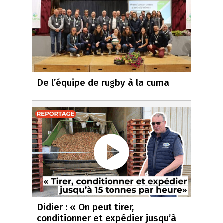
De l’équipe de rugby à la cuma
Didier : « On peut tirer,
conditionner et expédier jusqu’à