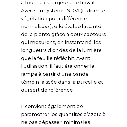
à toutes les largeurs de travail.
Avec son système NDVI (indice de
végétation pour différence
normalisée ), elle évalue la santé
de la plante grâce à deux capteurs
qui mesurent, en instantané, les
longueurs d’ondes de la lumière
que la feuille réfléchit. Avant
l’utilisation, il faut étalonner la
rampe à partir d’une bande
témoin laissée dans la parcelle et
qui sert de référence.
Il convient également de
paramétrer les quantités d’azote à
ne pas dépasser, minimales