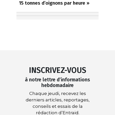
15 tonnes d’oignons par heure »
INSCRIVEZ-VOUS
à notre lettre d’informations
hebdomadaire
Chaque jeudi, recevez les
derniers articles, reportages,
conseils et essais de la
rédaction d’Entraid.