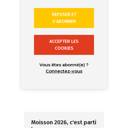
REFUSER ET
S’ABONNER
ACCEPTER LES
COOKIES
Vous êtes abonné(e) ?
Connectez-vous
Moisson 2026, c'est parti