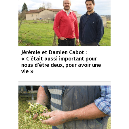
Jérémie et Damien Cabot :
« C’était aussi important pour
nous d’être deux, pour avoir une
vie »