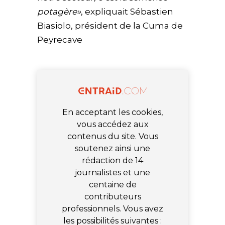
potagère»
, expliquait Sébastien
Biasiolo, président de la Cuma de
Peyrecave
En acceptant les cookies,
vous accédez aux
contenus du site. Vous
soutenez ainsi une
rédaction de 14
journalistes et une
centaine de
contributeurs
professionnels. Vous avez
les possibilités suivantes :