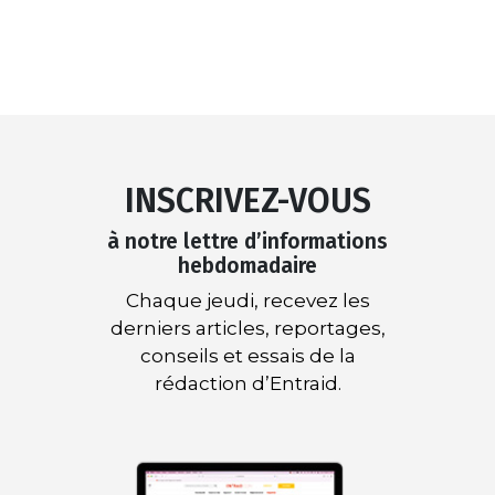
INSCRIVEZ-VOUS
à notre lettre d’informations
hebdomadaire
Chaque jeudi, recevez les
derniers articles, reportages,
conseils et essais de la
rédaction d’Entraid.