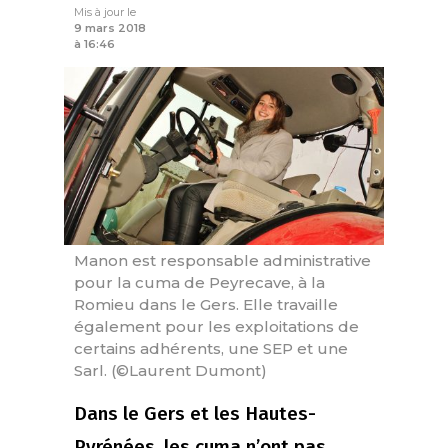
Mis à jour le
9 mars 2018
à 16:46
Manon est responsable administrative
pour la cuma de Peyrecave, à la
Romieu dans le Gers. Elle travaille
également pour les exploitations de
certains adhérents, une SEP et une
Sarl. (©Laurent Dumont)
Dans le Gers et les Hautes-
Pyrénées, les cuma n’ont pas