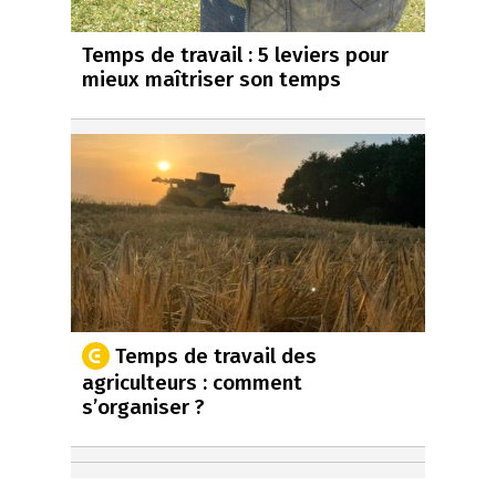
Temps de travail : 5 leviers pour
mieux maîtriser son temps
Temps de travail des
agriculteurs : comment
s’organiser ?