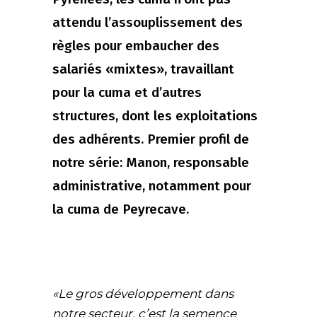
attendu l’assouplissement des
règles pour embaucher des
salariés «mixtes», travaillant
pour la cuma et d’autres
structures, dont les exploitations
des adhérents. Premier profil de
notre série: Manon, responsable
administrative, notamment pour
la cuma de Peyrecave.
«Le gros développement dans
notre secteur, c’est la semence