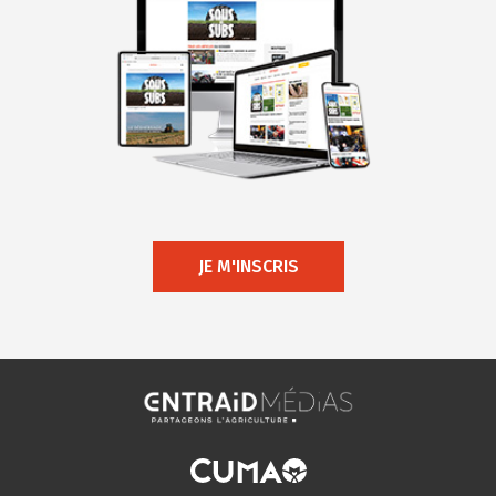
JE M'INSCRIS