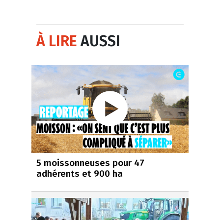
À LIRE
AUSSI
5 moissonneuses pour 47
adhérents et 900 ha