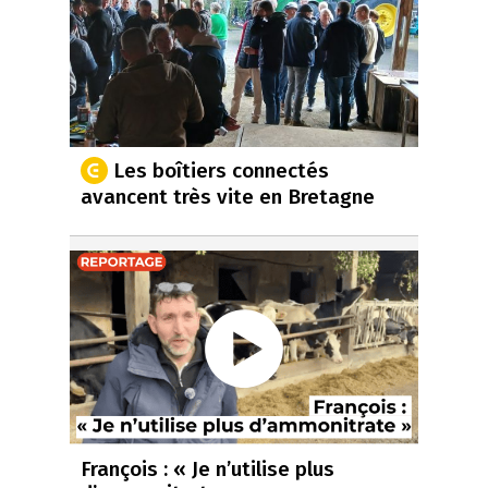
Les boîtiers connectés
avancent très vite en Bretagne
François : « Je n’utilise plus