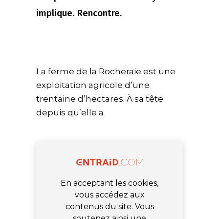
implique. Rencontre.
La ferme de la Rocheraie est une
exploitation agricole d’une
trentaine d’hectares. À sa tête
depuis qu’elle a
En acceptant les cookies,
vous accédez aux
contenus du site. Vous
soutenez ainsi une