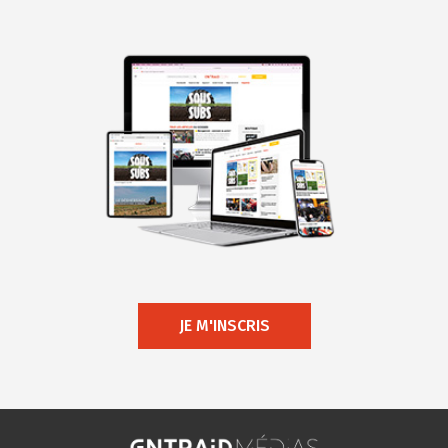
JE M'INSCRIS