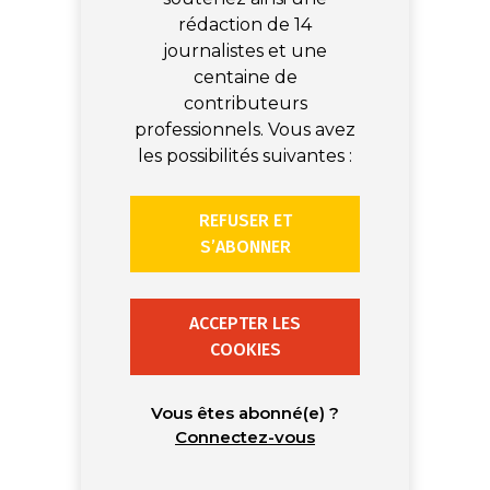
rédaction de 14
journalistes et une
centaine de
contributeurs
professionnels. Vous avez
les possibilités suivantes :
REFUSER ET
S’ABONNER
ACCEPTER LES
COOKIES
Vous êtes abonné(e) ?
Connectez-vous