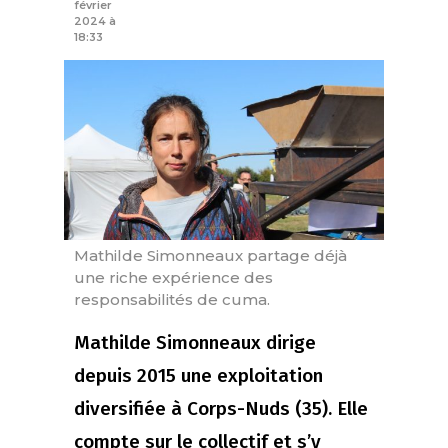
février
2024 à
18:33
Mathilde Simonneaux partage déjà
une riche expérience des
responsabilités de cuma.
Mathilde Simonneaux dirige
depuis 2015 une exploitation
diversifiée à Corps-Nuds (35). Elle
compte sur le collectif et s’y