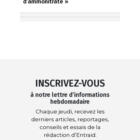
d’ammonitrate »
INSCRIVEZ-VOUS
à notre lettre d’informations
hebdomadaire
Chaque jeudi, recevez les
derniers articles, reportages,
conseils et essais de la
rédaction d’Entraid.