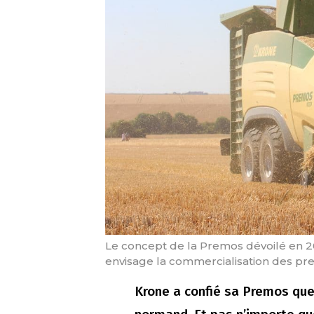
Le concept de la Premos dévoilé en 
envisage la commercialisation des pre
Krone a confié sa Premos que