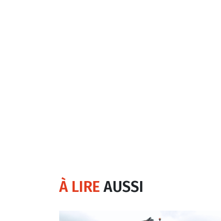
À LIRE
AUSSI