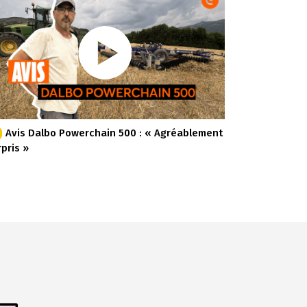
Avis Dalbo Powerchain 500 : « Agréablement
rpris »