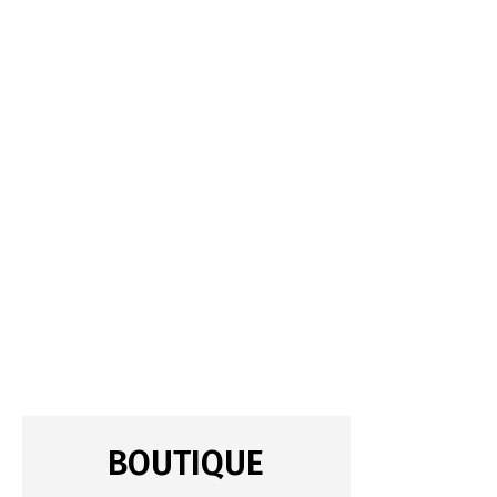
BOUTIQUE