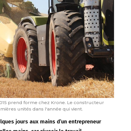
2015 prend forme chez Krone. Le constructeur
mières unités dans l'année qui vient.
lques jours aux mains d’un entrepreneur