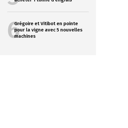
6
Grégoire et Vitibot en pointe
pour la vigne avec 5 nouvelles
machines