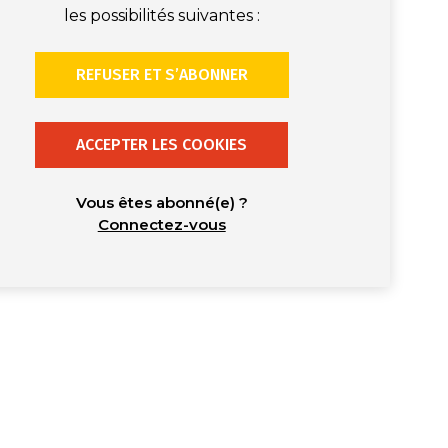
les possibilités suivantes :
REFUSER ET S’ABONNER
ACCEPTER LES COOKIES
Vous êtes abonné(e) ?
Connectez-vous