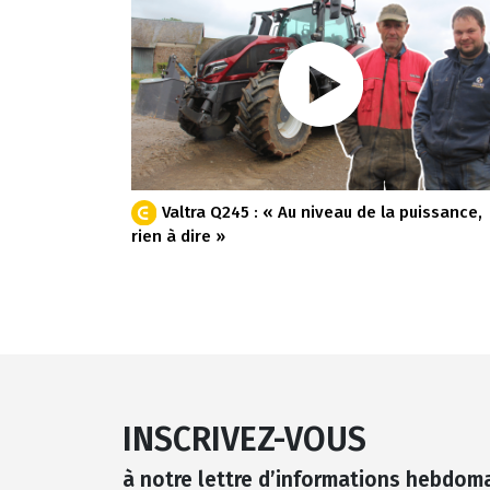
Valtra Q245 : « Au niveau de la puissance,
rien à dire »
INSCRIVEZ-VOUS
à notre lettre d’informations hebdom