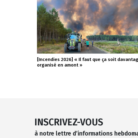
[Incendies 2026] « Il faut que ça soit davanta
organisé en amont »
INSCRIVEZ-VOUS
à notre lettre d’informations hebdom