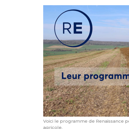
Voici le programme de Renaissance pou
agricole.