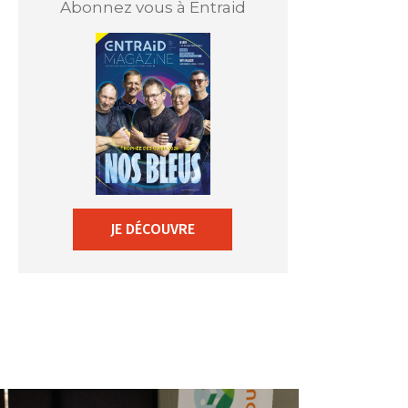
Abonnez vous à Entraid
JE DÉCOUVRE