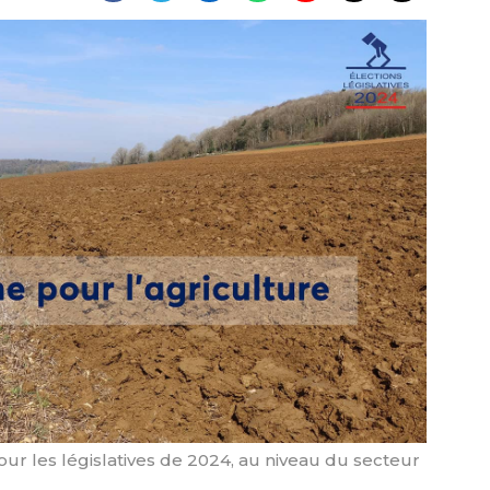
r les législatives de 2024, au niveau du secteur