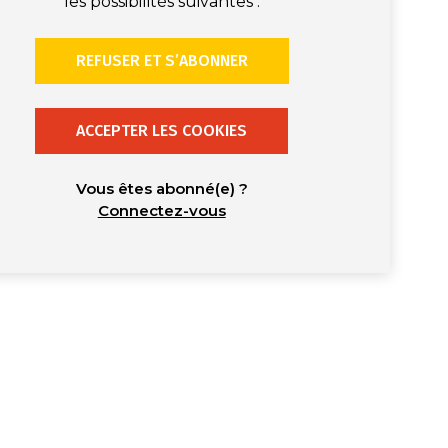
les possibilités suivantes :
REFUSER ET S’ABONNER
ACCEPTER LES COOKIES
Vous êtes abonné(e) ?
Connectez-vous