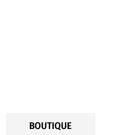
BOUTIQUE