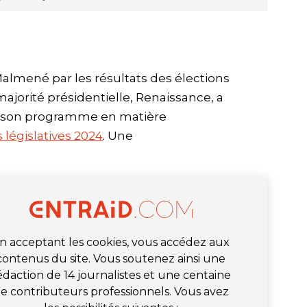
almené par les résultats des élections
jorité présidentielle, Renaissance, a
de son programme en matière
 législatives 2024
. Une
n acceptant les cookies, vous accédez aux
contenus du site. Vous soutenez ainsi une
édaction de 14 journalistes et une centaine
e contributeurs professionnels. Vous avez