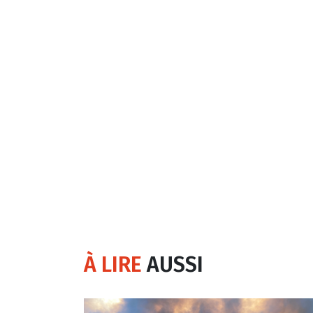
À LIRE
AUSSI