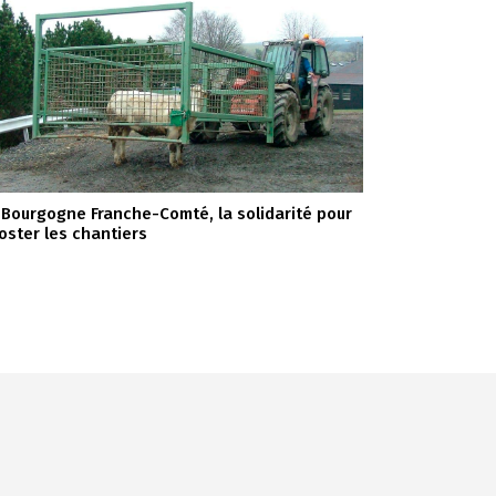
 Bourgogne Franche-Comté, la solidarité pour
oster les chantiers