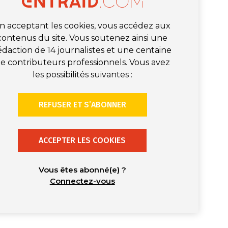
n acceptant les cookies, vous accédez aux
contenus du site. Vous soutenez ainsi une
édaction de 14 journalistes et une centaine
e contributeurs professionnels. Vous avez
les possibilités suivantes :
REFUSER ET S’ABONNER
ACCEPTER LES COOKIES
Vous êtes abonné(e) ?
Connectez-vous