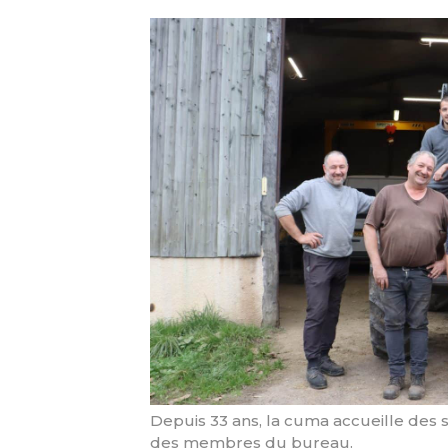
Depuis 33 ans, la cuma accueille des sa
des membres du bureau.