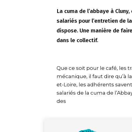
La cuma de l’abbaye à Cluny, 
salariés pour l’entretien de l
dispose. Une manière de faire
dans le collectif.
Que ce soit pour le café, les
mécanique, il faut dire qu’à l
et-Loire, les adhérents savent
salariés de la cuma de l’Abbay
des