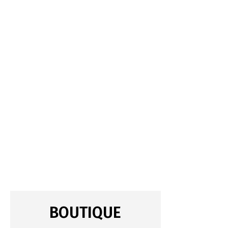
BOUTIQUE