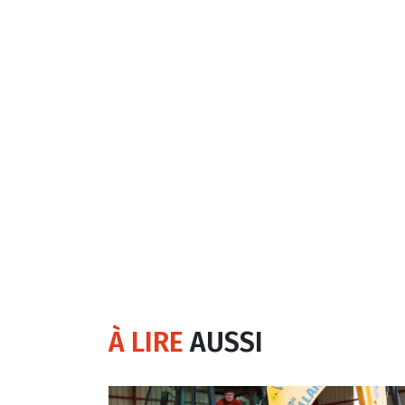
À LIRE
AUSSI