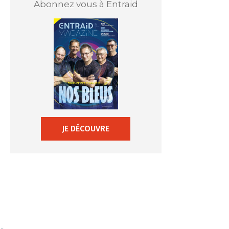
Abonnez vous à Entraid
JE DÉCOUVRE