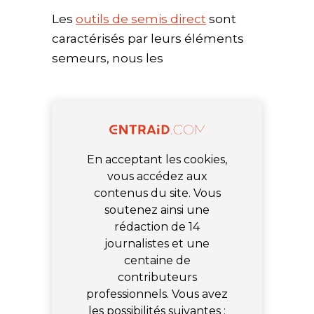
Les
outils de semis direct
sont
caractérisés par leurs éléments
semeurs, nous les
En acceptant les cookies,
vous accédez aux
contenus du site. Vous
soutenez ainsi une
rédaction de 14
journalistes et une
centaine de
contributeurs
professionnels. Vous avez
les possibilités suivantes :