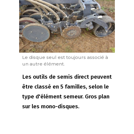
Le disque seul est toujours associé à
un autre élément.
Les outils de semis direct peuvent
être classé en 5 familles, selon le
type d'élément semeur. Gros plan
sur les mono-disques.