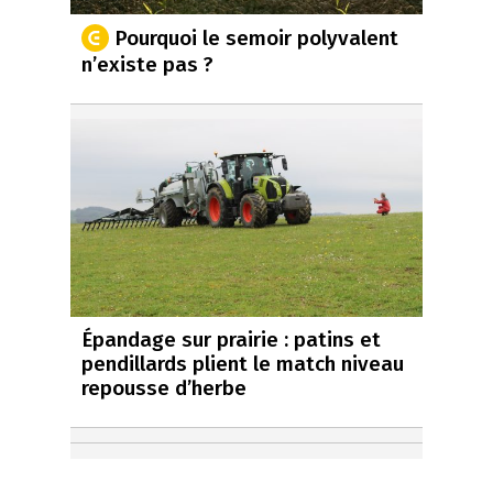
Pourquoi le semoir polyvalent
n’existe pas ?
Épandage sur prairie : patins et
pendillards plient le match niveau
repousse d’herbe