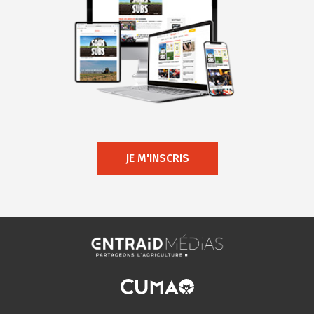
JE M'INSCRIS