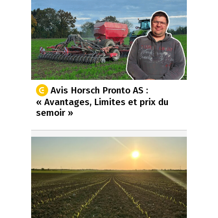
Avis Horsch Pronto AS :
« Avantages, Limites et prix du
semoir »