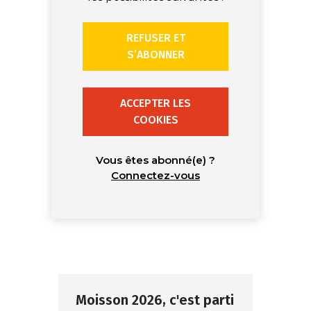
REFUSER ET
S’ABONNER
ACCEPTER LES
COOKIES
Vous êtes abonné(e) ?
Connectez-vous
Moisson 2026, c'est parti