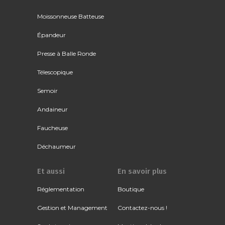
Moissonneuse Batteuse
Épandeur
Presse à Balle Ronde
Télescopique
Semoir
Andaineur
Faucheuse
Déchaumeur
Et aussi
En savoir plus
Réglementation
Boutique
Gestion et Management
Contactez-nous !