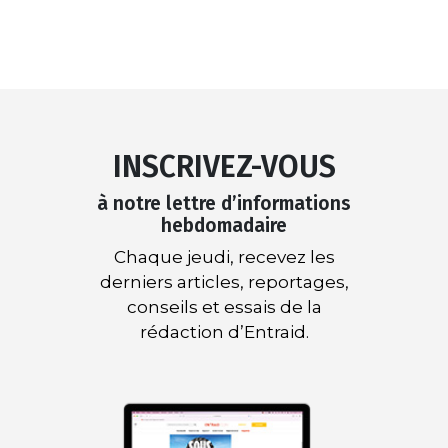
INSCRIVEZ-VOUS
à notre lettre d’informations
hebdomadaire
Chaque jeudi, recevez les
derniers articles, reportages,
conseils et essais de la
rédaction d’Entraid.