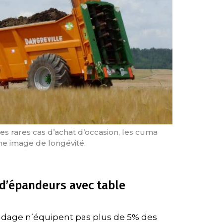
les rares cas d’achat d’occasion, les cuma
ne image de longévité.
 d’épandeurs avec table
andage n’équipent pas plus de 5% des