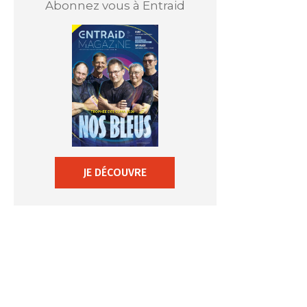
Abonnez vous à Entraid
JE DÉCOUVRE