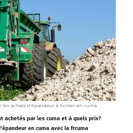
ur les achats d'épandeur à fumier en cuma.
t achetés par les cuma et à quels prix?
 d'épandeur en cuma avec la frcuma