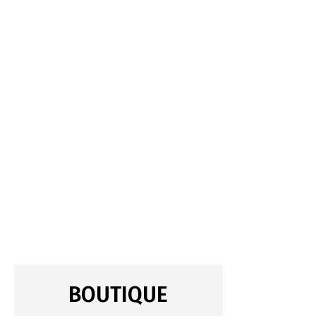
BOUTIQUE