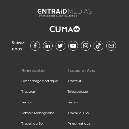
Suivez-
nous
Nouveautés
Essais et Avis
Désherbage électrique
Tracteur
Tracteur
Télescopique
Semoir
Semoir
Semoir Monograine
Travail du Sol
Travail du Sol
Pneumatique