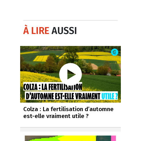
À LIRE
AUSSI
Colza : La fertilisation d’automne
est-elle vraiment utile ?