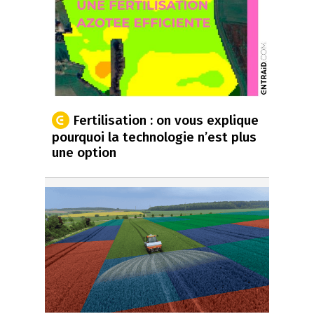
Fertilisation : on vous explique
pourquoi la technologie n’est plus
une option