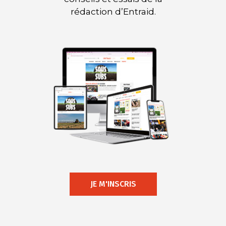
rédaction d’Entraid.
JE M'INSCRIS