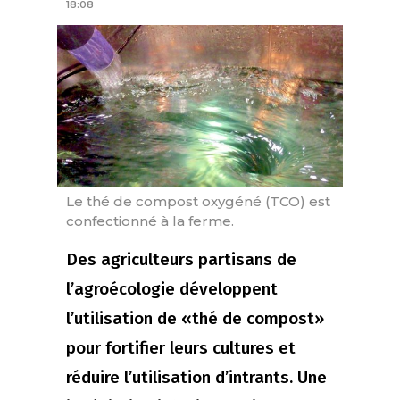
18:08
Le thé de compost oxygéné (TCO) est
confectionné à la ferme.
Des agriculteurs partisans de
l’agroécologie développent
l’utilisation de «thé de compost»
pour fortifier leurs cultures et
réduire l’utilisation d’intrants. Une