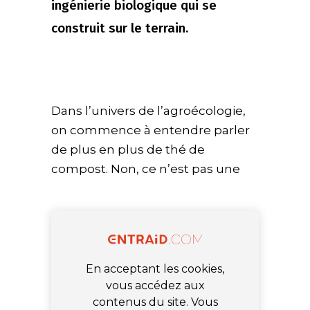
ingénierie biologique qui se
construit sur le terrain.
Dans l’univers de l’agroécologie,
on commence à entendre parler
de plus en plus de thé de
compost. Non, ce n’est pas une
En acceptant les cookies,
vous accédez aux
contenus du site. Vous