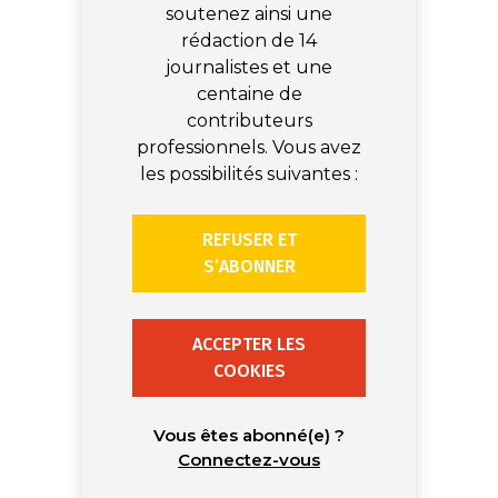
soutenez ainsi une
rédaction de 14
journalistes et une
centaine de
contributeurs
professionnels. Vous avez
les possibilités suivantes :
REFUSER ET
S’ABONNER
ACCEPTER LES
COOKIES
Vous êtes abonné(e) ?
Connectez-vous