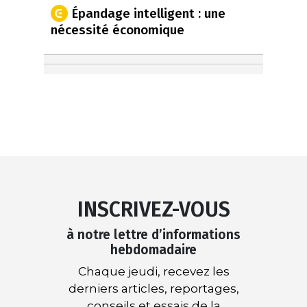
Épandage intelligent : une
nécessité économique
INSCRIVEZ-VOUS
à notre lettre d’informations
hebdomadaire
Chaque jeudi, recevez les
derniers articles, reportages,
conseils et essais de la