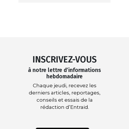
INSCRIVEZ-VOUS
à notre lettre d’informations
hebdomadaire
Chaque jeudi, recevez les
derniers articles, reportages,
conseils et essais de la
rédaction d’Entraid.