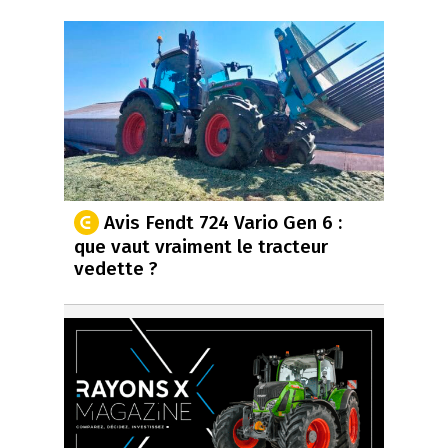
Avis Fendt 724 Vario Gen 6 :
que vaut vraiment le tracteur
vedette ?