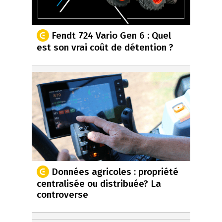
Fendt 724 Vario Gen 6 : Quel
est son vrai coût de détention ?
Données agricoles : propriété
centralisée ou distribuée? La
controverse