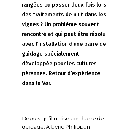
rangées ou passer deux fois lors
des traitements de nuit dans les
vignes ? Un problème souvent
rencontré et qui peut être résolu
avec l’installation d’une barre de
guidage spécialement
développée pour les cultures
pérennes. Retour d’expérience
dans le Var.
Depuis qu’il utilise une barre de
guidage,
Albéric Philippon,