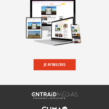
JE M'INSCRIS