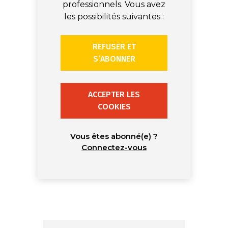
professionnels. Vous avez
les possibilités suivantes :
REFUSER ET
S’ABONNER
ACCEPTER LES
COOKIES
Vous êtes abonné(e) ?
Connectez-vous