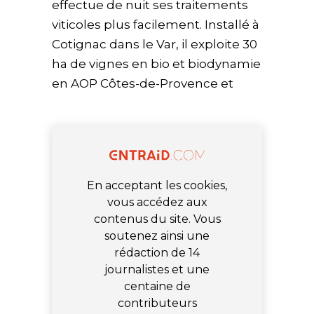
effectue de nuit ses traitements
viticoles plus facilement.
I
nstallé à
Cotignac dans le Var, il exploite 30
ha de vignes en bio et biodynamie
en AOP Côtes-de-Provence et
En acceptant les cookies,
vous accédez aux
contenus du site. Vous
soutenez ainsi une
rédaction de 14
journalistes et une
centaine de
contributeurs