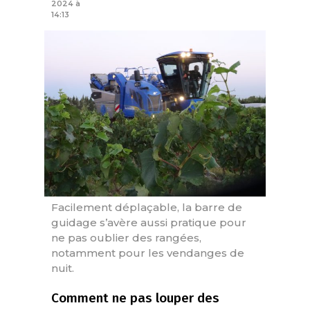
2024 à
14:13
Facilement déplaçable, la barre de
guidage s’avère aussi pratique pour
ne pas oublier des rangées,
notamment pour les vendanges de
nuit.
Comment ne pas louper des