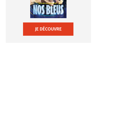
JE DÉCOUVRE