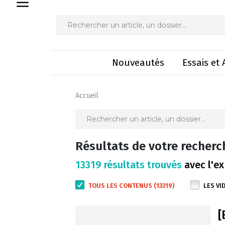
Nouveautés
Essais et 
Accueil
Résultats de votre recherc
13319 résultats trouvés
avec l'ex
TOUS LES CONTENUS (13319)
LES VI
[