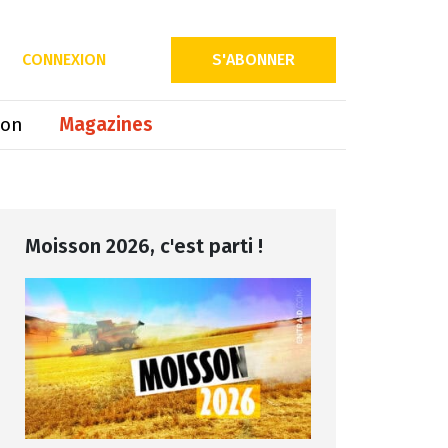
CONNEXION
S'ABONNER
ion
Magazines
Moisson 2026, c'est parti !