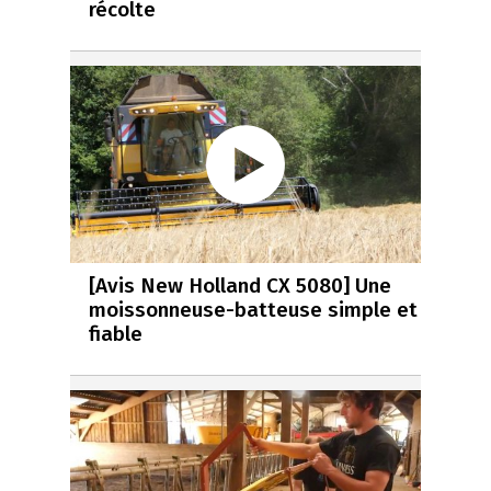
récolte
[Avis New Holland CX 5080] Une
moissonneuse-batteuse simple et
fiable