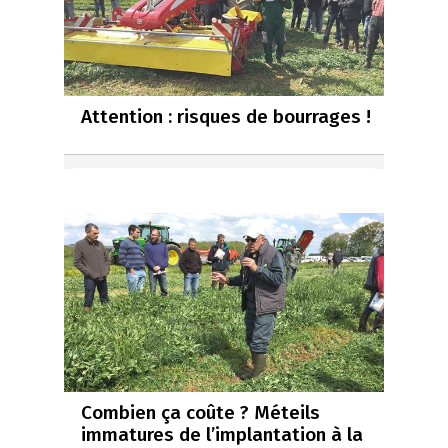
Attention : risques de bourrages !
Combien ça coûte ? Méteils
immatures de l’implantation à la