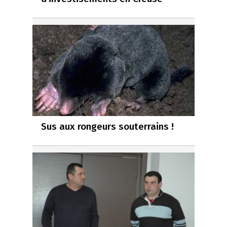
Sus aux rongeurs souterrains !