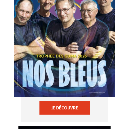
JE DÉCOUVRE