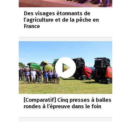
Des visages étonnants de
l’agriculture et de la pêche en
France
[Comparatif] Cinq presses à balles
rondes à l’épreuve dans le foin