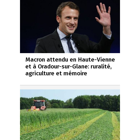
Macron attendu en Haute-Vienne
et à Oradour-sur-Glane: ruralité,
agriculture et mémoire