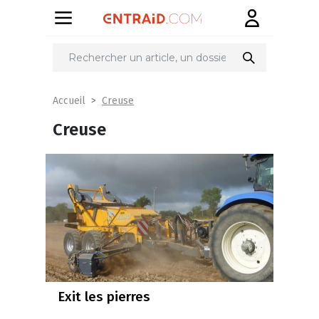
Creuse
Accueil
Creuse
Exit les pierres