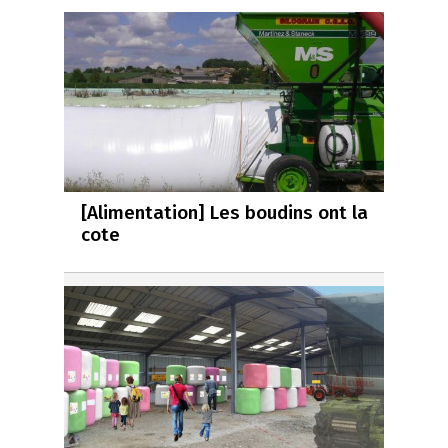
[Alimentation] Les boudins ont la
cote