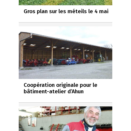
Gros plan sur les méteils le 4 mai
Coopération originale pour le
bâtiment-atelier d’Ahun