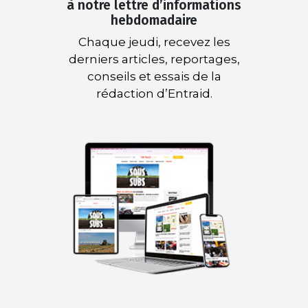
à notre lettre d’informations
hebdomadaire
Chaque jeudi, recevez les
derniers articles, reportages,
conseils et essais de la
rédaction d’Entraid.