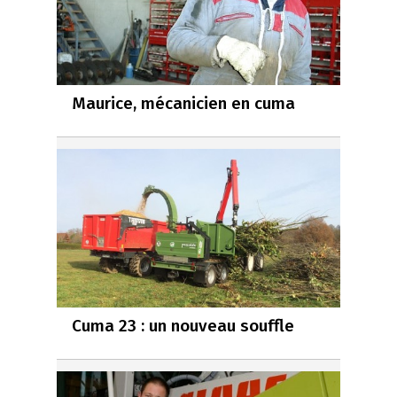
Maurice, mécanicien en cuma
Cuma 23 : un nouveau souffle