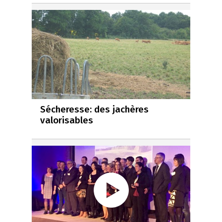
Sécheresse: des jachères
valorisables