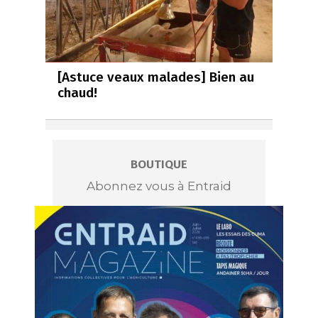
[Astuce veaux malades] Bien au
chaud!
BOUTIQUE
Abonnez vous à Entraid