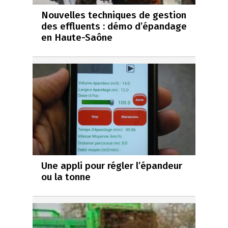
Nouvelles techniques de gestion
des effluents : démo d’épandage
en Haute-Saône
Une appli pour régler l’épandeur
ou la tonne