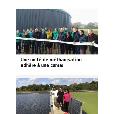
Une unité de méthanisation
adhère à une cuma!