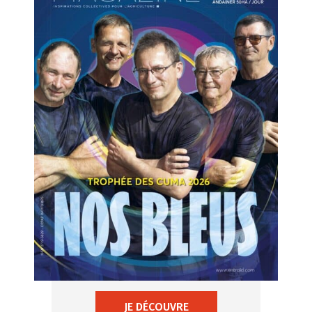
JE DÉCOUVRE