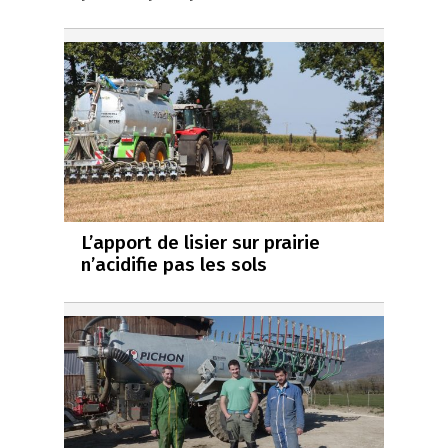
L’apport de lisier sur prairie
n’acidifie pas les sols