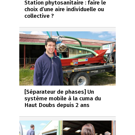
Station phytosanitaire : faire le
choix d’une aire individuelle ou
collective ?
[Séparateur de phases] Un
système mobile à la cuma du
Haut Doubs depuis 2 ans