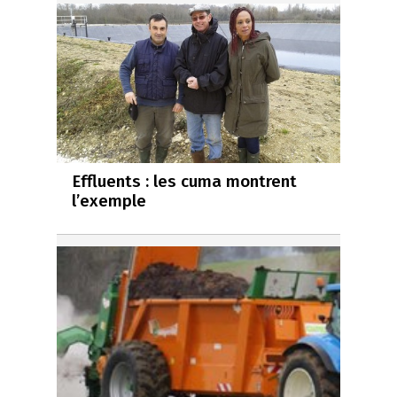
Effluents : les cuma montrent
l’exemple