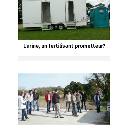
L’urine, un fertilisant prometteur?