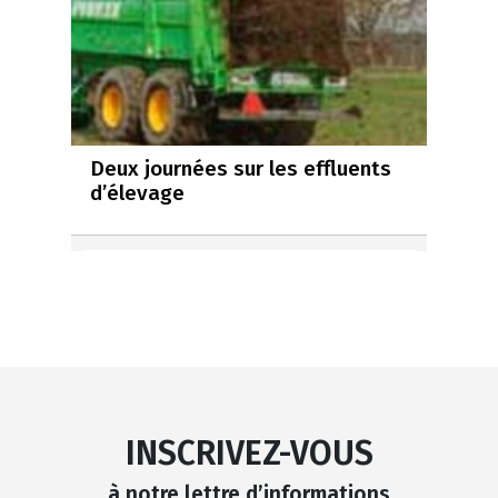
Deux journées sur les effluents
d’élevage
INSCRIVEZ-VOUS
à notre lettre d’informations