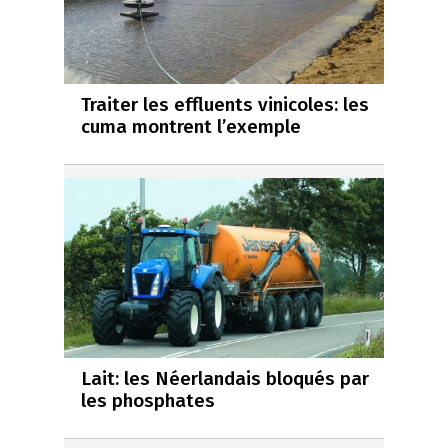
Traiter les effluents vinicoles: les
cuma montrent l’exemple
Lait: les Néerlandais bloqués par
les phosphates