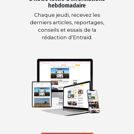
hebdomadaire
Chaque jeudi, recevez les
derniers articles, reportages,
conseils et essais de la
rédaction d’Entraid.