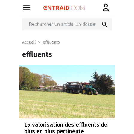
effluents
Accueil
effluents
La valorisation des effluents de
plus en plus pertinente