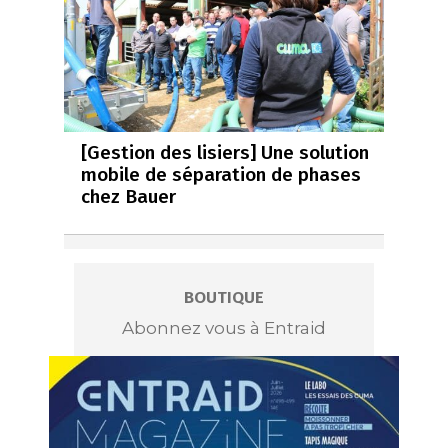
[Gestion des lisiers] Une solution
mobile de séparation de phases
chez Bauer
BOUTIQUE
Abonnez vous à Entraid