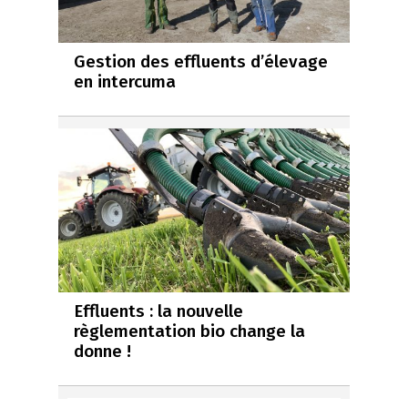
Gestion des effluents d’élevage
en intercuma
Effluents : la nouvelle
règlementation bio change la
donne !