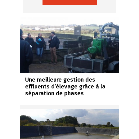
Une meilleure gestion des
effluents d’élevage grâce à la
séparation de phases