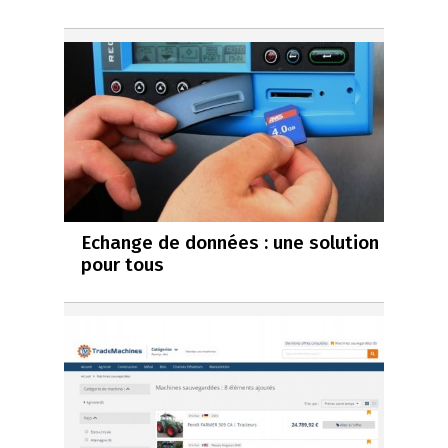
Echange de données : une solution
pour tous