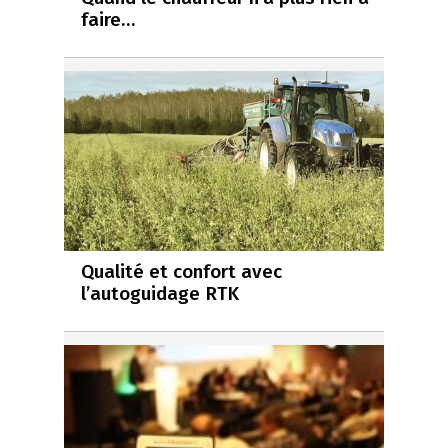
faire…
Qualité et confort avec
l’autoguidage RTK