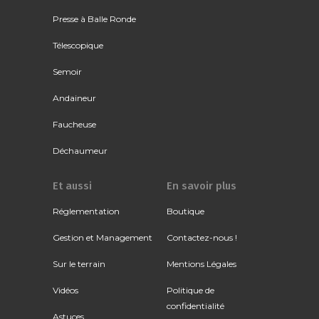
Presse à Balle Ronde
Télescopique
Semoir
Andaineur
Faucheuse
Déchaumeur
Et aussi
En savoir plus
Réglementation
Boutique
Gestion et Management
Contactez-nous !
Sur le terrain
Mentions Légales
Vidéos
Politique de
confidentialité
Astuces