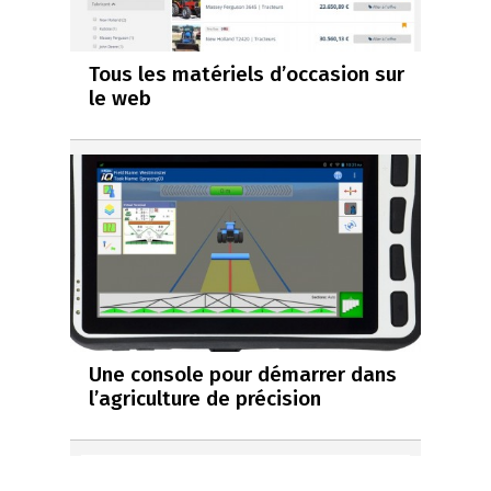
Tous les matériels d’occasion sur
le web
Une console pour démarrer dans
l’agriculture de précision