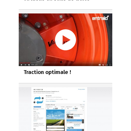
Traction optimale !