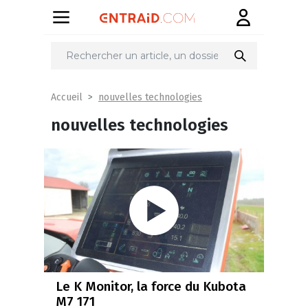
nouvelles technologies
Accueil
nouvelles technologies
Le K Monitor, la force du Kubota
M7 171