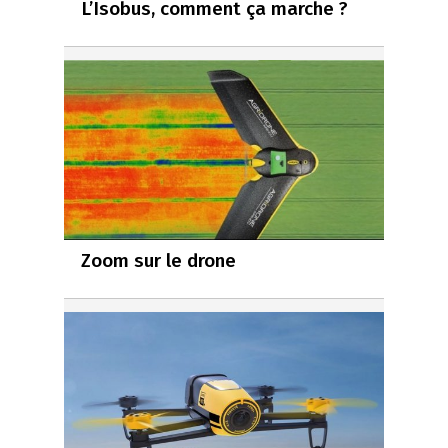
L’Isobus, comment ça marche ?
Zoom sur le drone