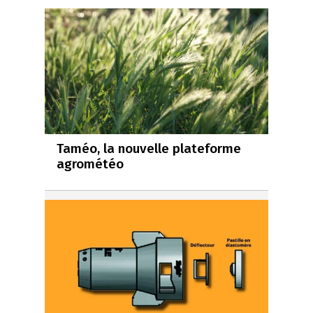
Taméo, la nouvelle plateforme
agrométéo