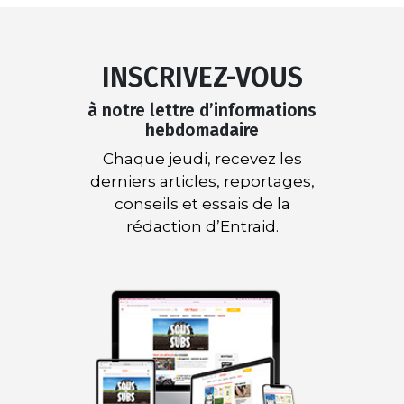
INSCRIVEZ-VOUS
à notre lettre d’informations
hebdomadaire
Chaque jeudi, recevez les
derniers articles, reportages,
conseils et essais de la
rédaction d’Entraid.