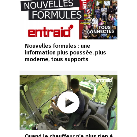
Nouvelles formules : une
information plus poussée, plus
moderne, tous supports
Quand le chauffeur n’a plus rien à