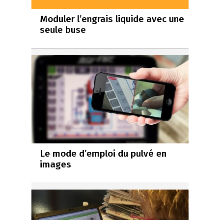
Moduler l’engrais liquide avec une
seule buse
Le mode d’emploi du pulvé en
images