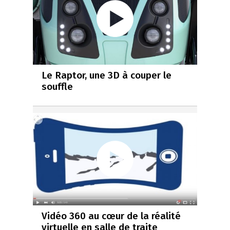
Le Raptor, une 3D à couper le
souffle
Vidéo 360 au cœur de la réalité
virtuelle en salle de traite