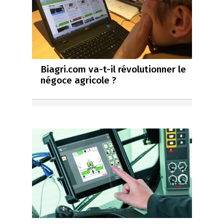
Biagri.com va-t-il révolutionner le
négoce agricole ?