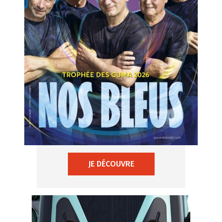
JE DÉCOUVRE