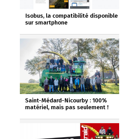
Isobus, la compatibilité disponible
sur smartphone
Saint-Médard-Nicourby : 100%
matériel, mais pas seulement !