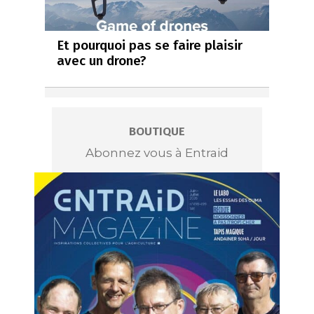
Et pourquoi pas se faire plaisir
avec un drone?
BOUTIQUE
Abonnez vous à Entraid