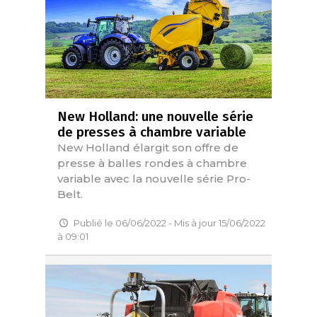
New Holland: une nouvelle série
de presses à chambre variable
New Holland élargit son offre de
presse à balles rondes à chambre
variable avec la nouvelle série Pro-
Belt.
Publié le 06/06/2022 - Mis à jour 15/06/2022
à 09:01