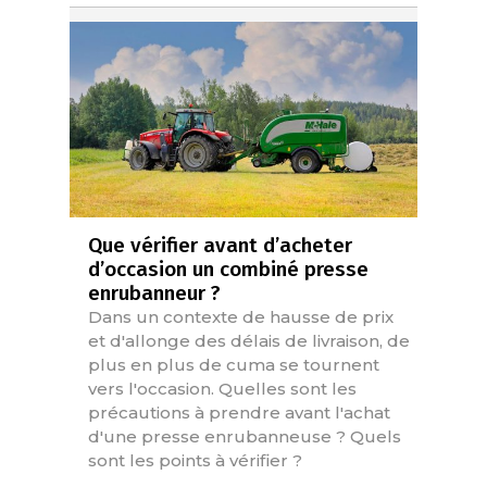
Que vérifier avant d’acheter
d’occasion un combiné presse
enrubanneur ?
Dans un contexte de hausse de prix
et d'allonge des délais de livraison, de
plus en plus de cuma se tournent
vers l'occasion. Quelles sont les
précautions à prendre avant l'achat
d'une presse enrubanneuse ? Quels
sont les points à vérifier ?