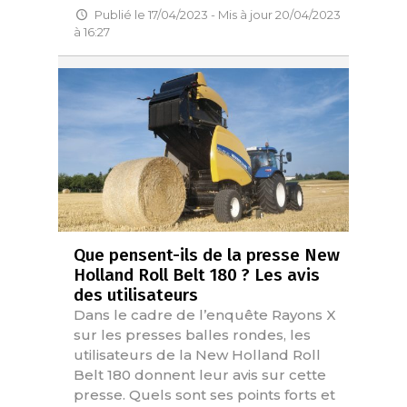
Publié le 17/04/2023 - Mis à jour 20/04/2023
à 16:27
Que pensent-ils de la presse New
Holland Roll Belt 180 ? Les avis
des utilisateurs
Dans le cadre de l’enquête Rayons X
sur les presses balles rondes, les
utilisateurs de la New Holland Roll
Belt 180 donnent leur avis sur cette
presse. Quels sont ses points forts et