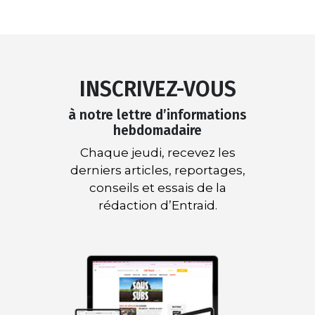
INSCRIVEZ-VOUS
à notre lettre d’informations
hebdomadaire
Chaque jeudi, recevez les
derniers articles, reportages,
conseils et essais de la
rédaction d’Entraid.