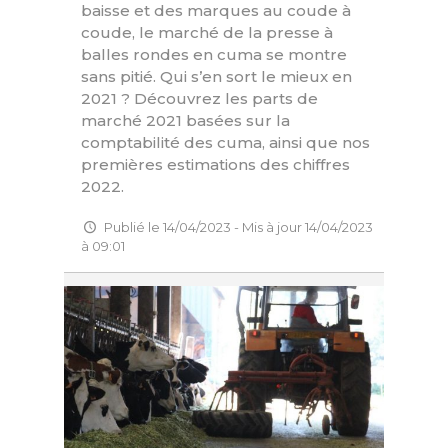
baisse et des marques au coude à
coude, le marché de la presse à
balles rondes en cuma se montre
sans pitié. Qui s’en sort le mieux en
2021 ? Découvrez les parts de
marché 2021 basées sur la
comptabilité des cuma, ainsi que nos
premières estimations des chiffres
2022.
Publié le 14/04/2023 - Mis à jour 14/04/2023
à 09:01