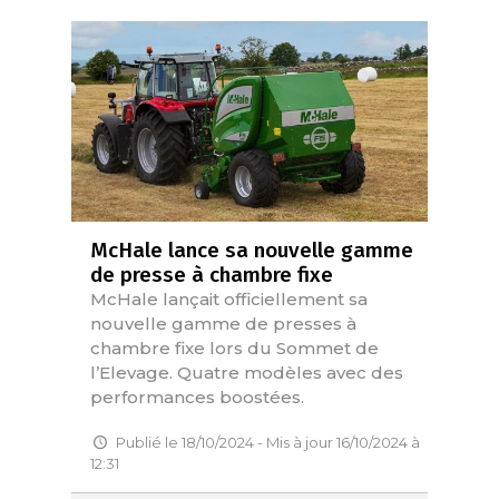
McHale lance sa nouvelle gamme
de presse à chambre fixe
McHale lançait officiellement sa
nouvelle gamme de presses à
chambre fixe lors du Sommet de
l’Elevage. Quatre modèles avec des
performances boostées.
Publié le 18/10/2024 - Mis à jour 16/10/2024 à
12:31