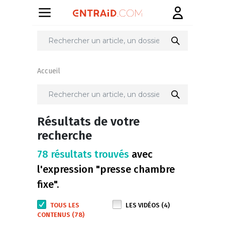
Accueil
Résultats de votre
recherche
78 résultats trouvés
avec
l'expression "presse chambre
fixe".
TOUS LES
LES VIDÉOS (4)
CONTENUS (78)