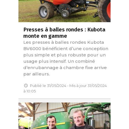
Presses à balles rondes : Kubota
monte en gamme
Les presses à balles rondes Kubota
BV6000 bénéficient d’une conception
plus simple et plus robuste pour un
usage plus intensif. Un combiné
d’enrubannage à chambre fixe arrive
par ailleurs.
Publié le 31/05/2024 - Mis à jour 31/05/2024
à 10:05