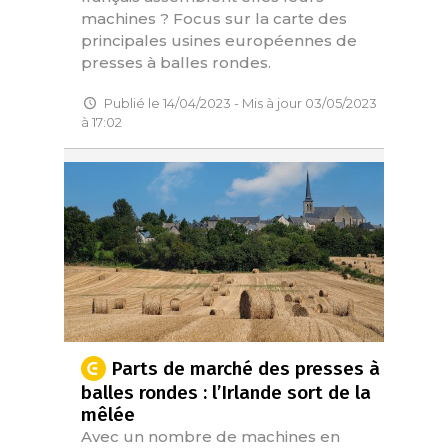
machines ? Focus sur la carte des
principales usines européennes de
presses à balles rondes.
Publié le 14/04/2023 - Mis à jour 03/05/2023
à 17:02
Parts de marché des presses à
balles rondes : l’Irlande sort de la
mêlée
Avec un nombre de machines en