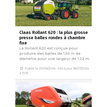
Claas Rollant 620 : la plus grosse
presse balles rondes à chambre
fixe
La Rollant 620 est conçue pour
produire des balles de 1,55 m de
diamètre pour une largeur de 1,22 m.
Publié le 29/08/2016 - Mis à jour 18/07/2024
à 15:16