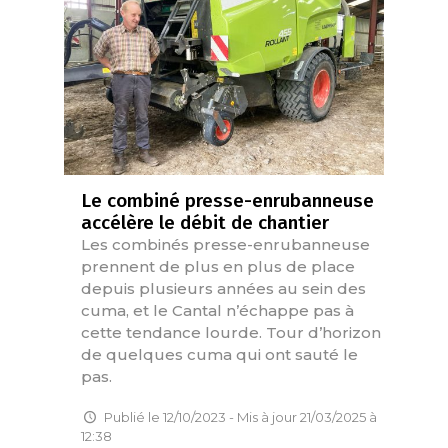
Le combiné presse-enrubanneuse
accélère le débit de chantier
Les combinés presse-enrubanneuse
prennent de plus en plus de place
depuis plusieurs années au sein des
cuma, et le Cantal n’échappe pas à
cette tendance lourde. Tour d’horizon
de quelques cuma qui ont sauté le
pas.
Publié le 12/10/2023 - Mis à jour 21/03/2025 à
12:38