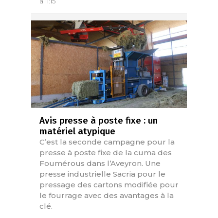
à 11:15
Avis presse à poste fixe : un
matériel atypique
C’est la seconde campagne pour la
presse à poste fixe de la cuma des
Foumérous dans l’Aveyron. Une
presse industrielle Sacria pour le
pressage des cartons modifiée pour
le fourrage avec des avantages à la
clé.