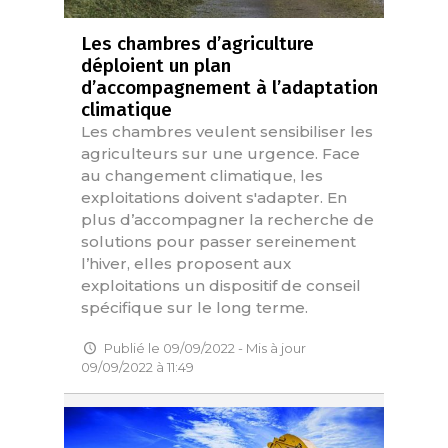
Les chambres d’agriculture
déploient un plan
d’accompagnement à l’adaptation
climatique
Les chambres veulent sensibiliser les
agriculteurs sur une urgence. Face
au changement climatique, les
exploitations doivent s'adapter. En
plus d’accompagner la recherche de
solutions pour passer sereinement
l’hiver, elles proposent aux
exploitations un dispositif de conseil
spécifique sur le long terme.
Publié le 09/09/2022 - Mis à jour
09/09/2022 à 11:49