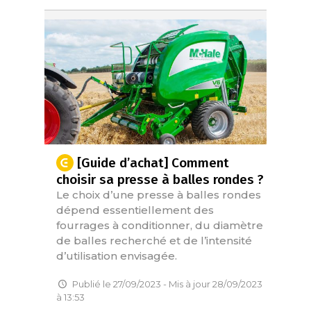
[Guide d’achat] Comment
choisir sa presse à balles rondes ?
Le choix d’une presse à balles rondes
dépend essentiellement des
fourrages à conditionner, du diamètre
de balles recherché et de l’intensité
d’utilisation envisagée.
Publié le 27/09/2023 - Mis à jour 28/09/2023
à 13:53