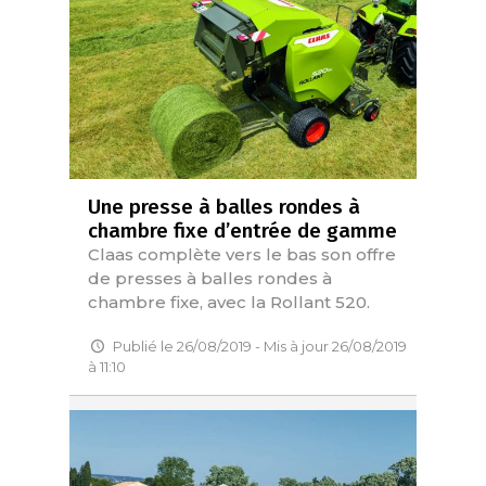
Une presse à balles rondes à
chambre fixe d’entrée de gamme
Claas complète vers le bas son offre
de presses à balles rondes à
chambre fixe, avec la Rollant 520.
Publié le 26/08/2019 - Mis à jour 26/08/2019
à 11:10