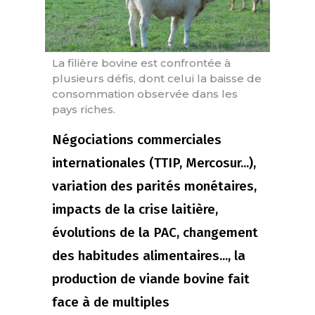
La filière bovine est confrontée à
plusieurs défis, dont celui la baisse de
consommation observée dans les
pays riches.
Négociations commerciales
internationales (TTIP, Mercosur...),
variation des parités monétaires,
impacts de la crise laitière,
évolutions de la PAC, changement
des habitudes alimentaires..., la
production de viande bovine fait
face à de multiples