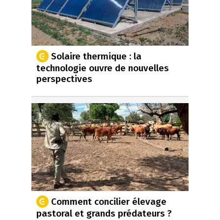
Solaire thermique : la
technologie ouvre de nouvelles
perspectives
Comment concilier élevage
pastoral et grands prédateurs ?