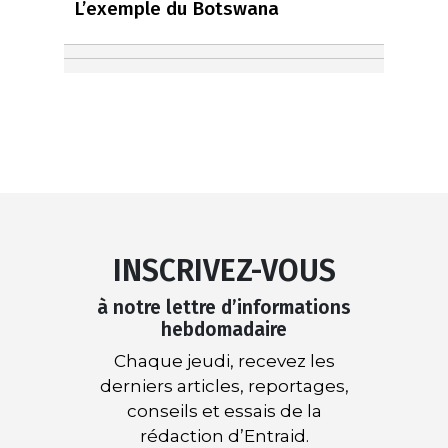
L’exemple du Botswana
INSCRIVEZ-VOUS
à notre lettre d’informations
hebdomadaire
Chaque jeudi, recevez les
derniers articles, reportages,
conseils et essais de la
rédaction d’Entraid.