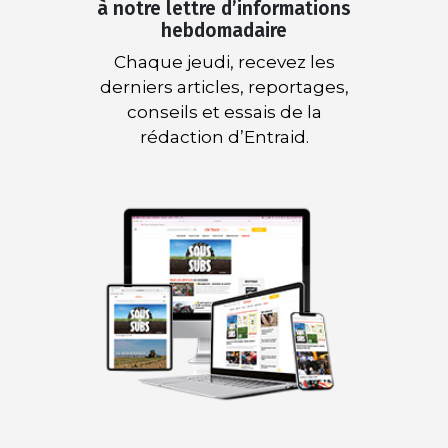
à notre lettre d’informations
hebdomadaire
Chaque jeudi, recevez les
derniers articles, reportages,
conseils et essais de la
rédaction d’Entraid.