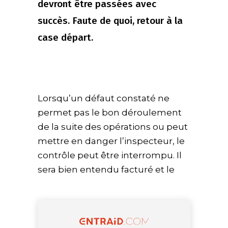
devront être passées avec
succès. Faute de quoi, retour à la
case départ.
Lorsqu’un défaut constaté ne
permet pas le bon déroulement
de la suite des opérations ou peut
mettre en danger l’inspecteur, le
contrôle peut être interrompu. Il
sera bien entendu facturé et le