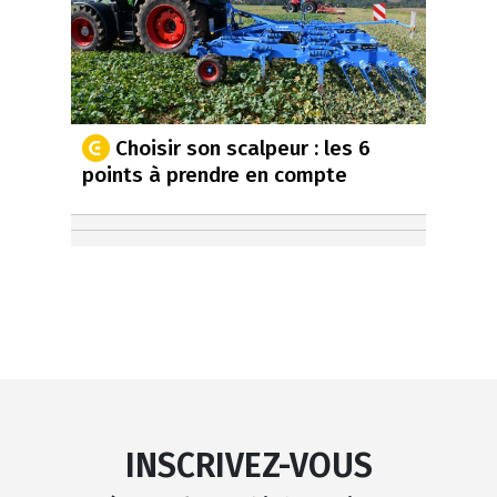
Choisir son scalpeur : les 6
points à prendre en compte
INSCRIVEZ-VOUS