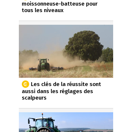
moissonneuse-batteuse pour
tous les niveaux
Les clés de la réussite sont
aussi dans les réglages des
scalpeurs