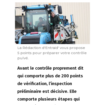
La Rédaction d'Entraid' vous propose
5 points pour préparer votre contrôle
pulvé.
Avant le contrôle proprement dit
qui comporte plus de 200 points
de vérification, l’inspection
préliminaire est décisive. Elle
comporte plusieurs étapes qui