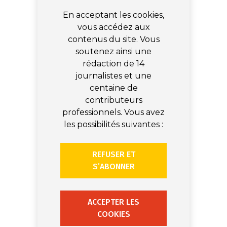
En acceptant les cookies,
vous accédez aux
contenus du site. Vous
soutenez ainsi une
rédaction de 14
journalistes et une
centaine de
contributeurs
professionnels. Vous avez
les possibilités suivantes :
REFUSER ET
S’ABONNER
ACCEPTER LES
COOKIES