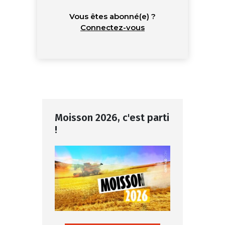
Vous êtes abonné(e) ?
Connectez-vous
Moisson 2026, c'est parti
!