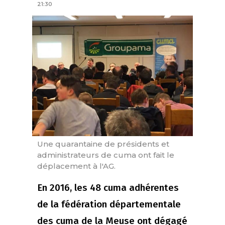
21:30
Une quarantaine de présidents et
administrateurs de cuma ont fait le
déplacement à l'AG.
En 2016, les 48 cuma adhérentes
de la fédération départementale
des cuma de la Meuse ont dégagé