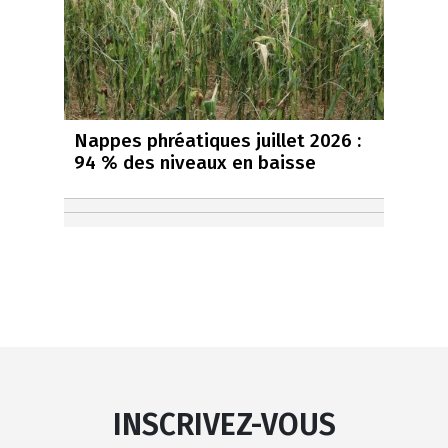
Nappes phréatiques juillet 2026 :
94 % des niveaux en baisse
INSCRIVEZ-VOUS