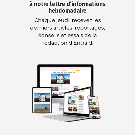
à notre lettre d’informations
hebdomadaire
Chaque jeudi, recevez les
derniers articles, reportages,
conseils et essais de la
rédaction d’Entraid.