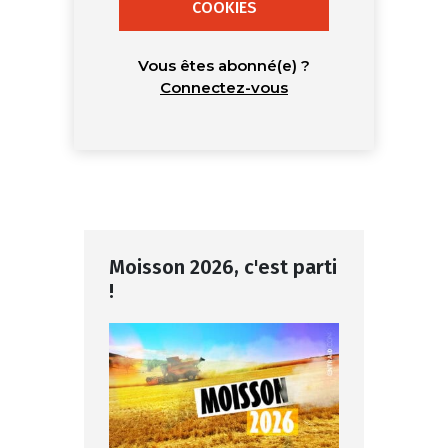
COOKIES
Vous êtes abonné(e) ?
Connectez-vous
Moisson 2026, c'est parti
!