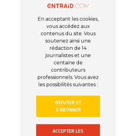
En acceptant les cookies,
vous accédez aux
contenus du site. Vous
soutenez ainsi une
rédaction de 14
journalistes et une
centaine de
contributeurs
professionnels. Vous avez
les possibilités suivantes :
REFUSER ET
S’ABONNER
ACCEPTER LES