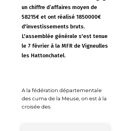
un chiffre d’affaires moyen de
58215€ et ont réalisé 1850000€
d'investissements bruts.
L'assemblée générale s'est tenue
le 7 février à la MFR de Vigneulles
les Hattonchatel.
A la fédération départementale
des cuma de la Meuse, on est à la
croisée des