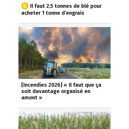
Il faut 2,5 tonnes de blé pour
acheter 1 tonne d’engrais
[Incendies 2026] « Il faut que ça
soit davantage organisé en
amont »