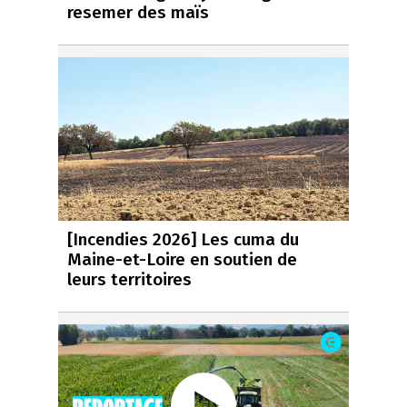
resemer des maïs
[Incendies 2026] Les cuma du
Maine-et-Loire en soutien de
leurs territoires