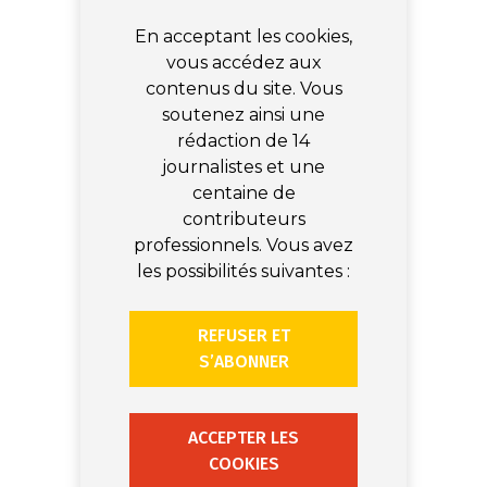
En acceptant les cookies,
vous accédez aux
contenus du site. Vous
soutenez ainsi une
rédaction de 14
journalistes et une
centaine de
contributeurs
professionnels. Vous avez
les possibilités suivantes :
REFUSER ET
S’ABONNER
ACCEPTER LES
COOKIES