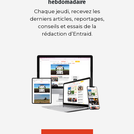
hebdomadaire
Chaque jeudi, recevez les
derniers articles, reportages,
conseils et essais de la
rédaction d’Entraid.