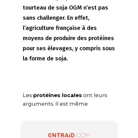
tourteau de soja OGM n’est pas
sans challenger. En effet,
l’agriculture française à des
moyens de produire des protéines
pour ses élevages, y compris sous
la forme de soja.
Les
protéines locales
ont leurs
arguments. Il est même