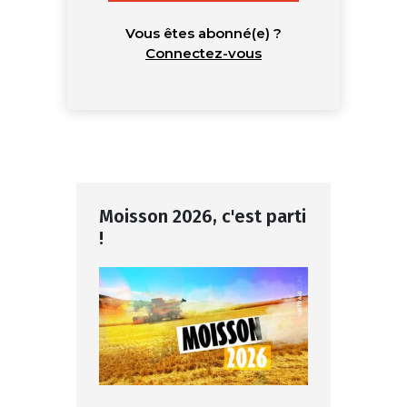
Vous êtes abonné(e) ?
Connectez-vous
Moisson 2026, c'est parti
!