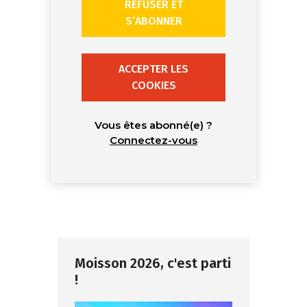
REFUSER ET
S’ABONNER
ACCEPTER LES
COOKIES
Vous êtes abonné(e) ?
Connectez-vous
Moisson 2026, c'est parti
!