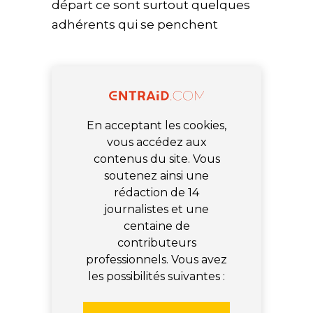
départ ce sont surtout quelques
adhérents qui se penchent
En acceptant les cookies,
vous accédez aux
contenus du site. Vous
soutenez ainsi une
rédaction de 14
journalistes et une
centaine de
contributeurs
professionnels. Vous avez
les possibilités suivantes :