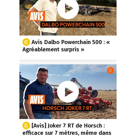
Avis Dalbo Powerchain 500 : «
Agréablement surpris »
[Avis] Joker 7 RT de Horsch :
efficace sur 7 mètres, même dans