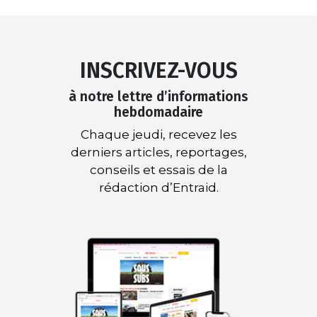
INSCRIVEZ-VOUS
à notre lettre d’informations
hebdomadaire
Chaque jeudi, recevez les
derniers articles, reportages,
conseils et essais de la
rédaction d’Entraid.