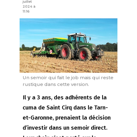
juillet
2024 à
11:16
Un semoir qui fait le job mais qui reste
rustique dans cette version.
Il y a 3 ans, des adhérents de la
cuma de Saint Cirq dans le Tarn-
et-Garonne, prenaient la décision
d’investir dans un semoir direct.