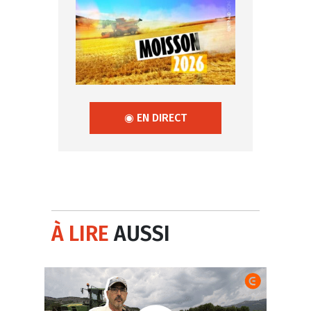
◉ EN DIRECT
À LIRE
AUSSI