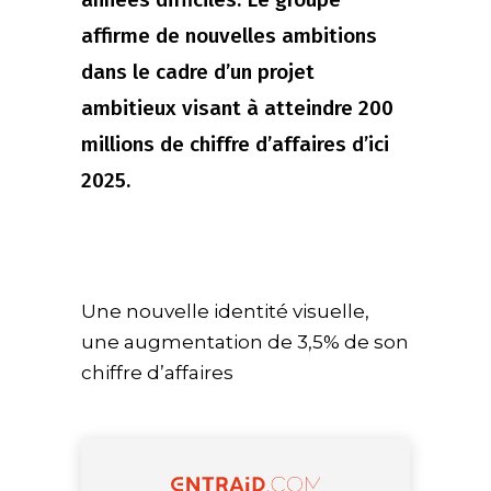
affirme de nouvelles ambitions
dans le cadre d’un projet
ambitieux visant à atteindre 200
millions de chiffre d’affaires d’ici
2025.
Une nouvelle identité visuelle,
une augmentation de 3,5% de son
chiffre d’affaires