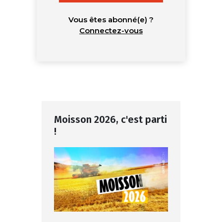
Vous êtes abonné(e) ?
Connectez-vous
Moisson 2026, c'est parti
!