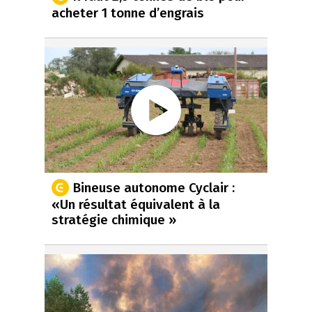
acheter 1 tonne d’engrais
Bineuse autonome Cyclair :
«Un résultat équivalent à la
stratégie chimique »