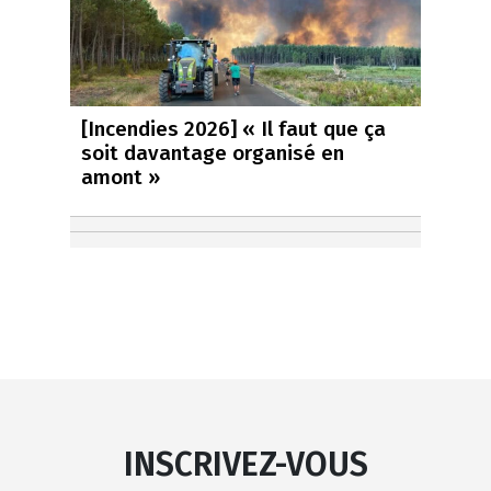
[Incendies 2026] « Il faut que ça
soit davantage organisé en
amont »
INSCRIVEZ-VOUS