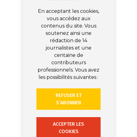
En acceptant les cookies,
vous accédez aux
contenus du site. Vous
soutenez ainsi une
rédaction de 14
journalistes et une
centaine de
contributeurs
professionnels. Vous avez
les possibilités suivantes :
REFUSER ET
S’ABONNER
ACCEPTER LES
COOKIES