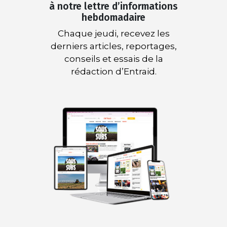
à notre lettre d’informations
hebdomadaire
Chaque jeudi, recevez les
derniers articles, reportages,
conseils et essais de la
rédaction d’Entraid.