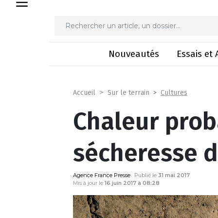
Chaleur probable ce
Nouveautés
Essais et 
Cultures
Accueil
Sur le terrain
Chaleur prob
sécheresse d
Agence France Presse
Publié le
31 mai 2017
Mis à jour le
16 juin 2017 à 08:28