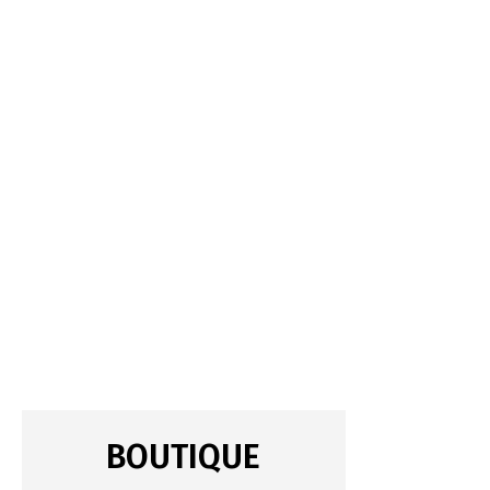
BOUTIQUE