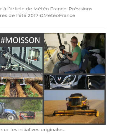
 à l’article de Météo France. Prévisions
ures de l’été 2017 ©MétéoFrance
ur les initiatives originales.