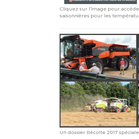
Cliquez sur l’image pour accéder
saisonnières pour les températ
Un dossier Récolte 2017 spéciale s