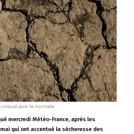
s chaud que la normale.
iqué mercredi Météo-France, après les
 mai qui ont accentué la sécheresse des