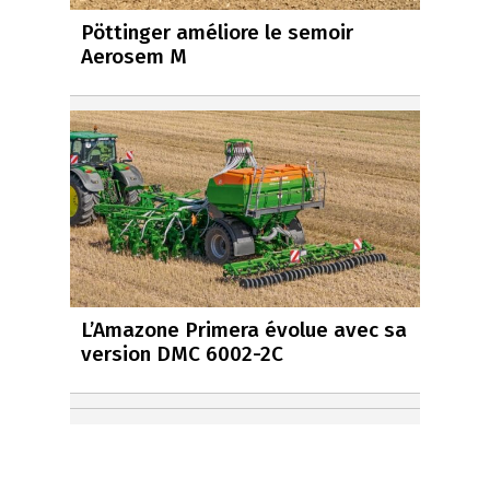
Pöttinger améliore le semoir
Aerosem M
L’Amazone Primera évolue avec sa
version DMC 6002-2C