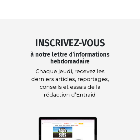
INSCRIVEZ-VOUS
à notre lettre d’informations
hebdomadaire
Chaque jeudi, recevez les
derniers articles, reportages,
conseils et essais de la
rédaction d’Entraid.