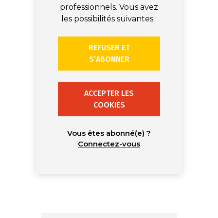
professionnels. Vous avez
les possibilités suivantes :
REFUSER ET
S’ABONNER
ACCEPTER LES
COOKIES
Vous êtes abonné(e) ?
Connectez-vous