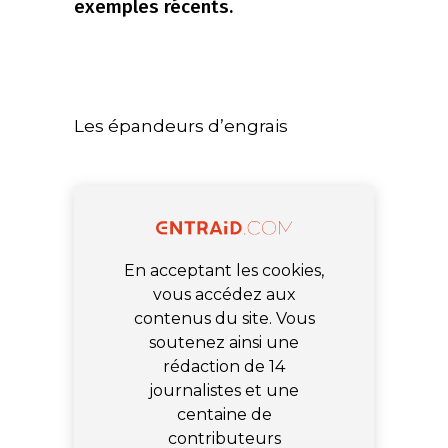
exemples récents.
Les épandeurs d’engrais
En acceptant les cookies,
vous accédez aux
contenus du site. Vous
soutenez ainsi une
rédaction de 14
journalistes et une
centaine de
contributeurs