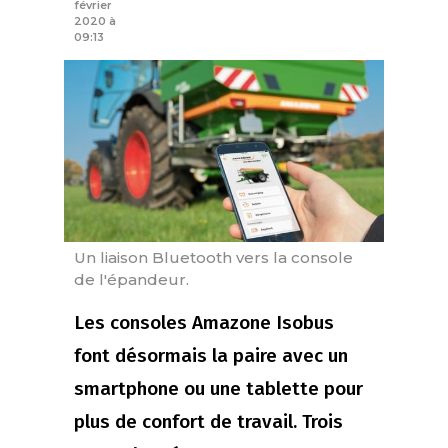
février
2020 à
09:13
Un liaison Bluetooth vers la console
de l'épandeur.
Les consoles Amazone Isobus
font désormais la paire avec un
smartphone ou une tablette pour
plus de confort de travail. Trois